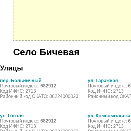
Село Бичевая
Улицы
пер. Больничный
ул. Гаражная
Почтовый индекс:
682912
Почтовый индекс:
6
Код ИФНС: 2713
Код ИФНС: 2713
Районный код ОКАТО: 08224000023
Районный код ОКАТ
ул. Гоголя
ул. Комсомольска
Почтовый индекс:
682912
Почтовый индекс:
6
Код ИФНС: 2713
Код ИФНС: 2713