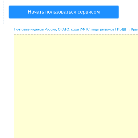
Начать пользоваться сервисом
Почтовые индексы России, ОКАТО, коды ИФНС, коды регионов ГИБДД
→
Кра