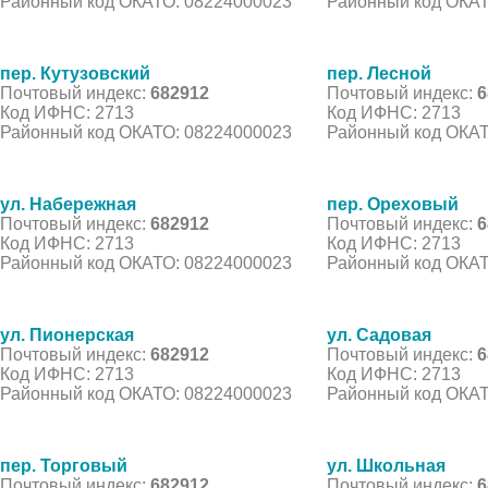
Районный код ОКАТО: 08224000023
Районный код ОКАТ
пер. Кутузовский
пер. Лесной
Почтовый индекс:
682912
Почтовый индекс:
6
Код ИФНС: 2713
Код ИФНС: 2713
Районный код ОКАТО: 08224000023
Районный код ОКАТ
ул. Набережная
пер. Ореховый
Почтовый индекс:
682912
Почтовый индекс:
6
Код ИФНС: 2713
Код ИФНС: 2713
Районный код ОКАТО: 08224000023
Районный код ОКАТ
ул. Пионерская
ул. Садовая
Почтовый индекс:
682912
Почтовый индекс:
6
Код ИФНС: 2713
Код ИФНС: 2713
Районный код ОКАТО: 08224000023
Районный код ОКАТ
пер. Торговый
ул. Школьная
Почтовый индекс:
682912
Почтовый индекс:
6