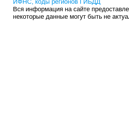
ИФНС, коды регионов ГИБДД
Вся информация на сайте предоставле
некоторые данные могут быть не актуа