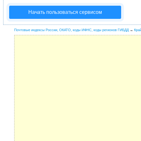
Начать пользоваться сервисом
Почтовые индексы России, ОКАТО, коды ИФНС, коды регионов ГИБДД
→
Кра