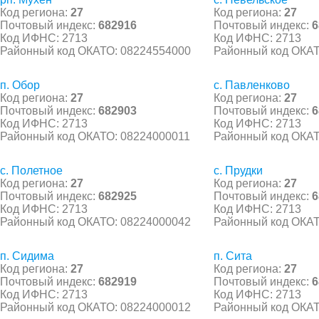
Код региона:
27
Код региона:
27
Почтовый индекс:
682916
Почтовый индекс:
6
Код ИФНС: 2713
Код ИФНС: 2713
Районный код ОКАТО: 08224554000
Районный код ОКАТ
п. Обор
с. Павленково
Код региона:
27
Код региона:
27
Почтовый индекс:
682903
Почтовый индекс:
6
Код ИФНС: 2713
Код ИФНС: 2713
Районный код ОКАТО: 08224000011
Районный код ОКАТ
с. Полетное
с. Прудки
Код региона:
27
Код региона:
27
Почтовый индекс:
682925
Почтовый индекс:
6
Код ИФНС: 2713
Код ИФНС: 2713
Районный код ОКАТО: 08224000042
Районный код ОКАТ
п. Сидима
п. Сита
Код региона:
27
Код региона:
27
Почтовый индекс:
682919
Почтовый индекс:
6
Код ИФНС: 2713
Код ИФНС: 2713
Районный код ОКАТО: 08224000012
Районный код ОКАТ