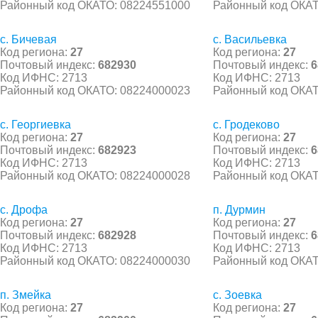
Районный код ОКАТО: 08224551000
Районный код ОКАТ
с. Бичевая
с. Васильевка
Код региона:
27
Код региона:
27
Почтовый индекс:
682930
Почтовый индекс:
6
Код ИФНС: 2713
Код ИФНС: 2713
Районный код ОКАТО: 08224000023
Районный код ОКАТ
с. Георгиевка
с. Гродеково
Код региона:
27
Код региона:
27
Почтовый индекс:
682923
Почтовый индекс:
6
Код ИФНС: 2713
Код ИФНС: 2713
Районный код ОКАТО: 08224000028
Районный код ОКАТ
с. Дрофа
п. Дурмин
Код региона:
27
Код региона:
27
Почтовый индекс:
682928
Почтовый индекс:
6
Код ИФНС: 2713
Код ИФНС: 2713
Районный код ОКАТО: 08224000030
Районный код ОКАТ
п. Змейка
с. Зоевка
Код региона:
27
Код региона:
27