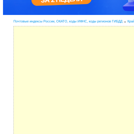
Почтовые индексы России, ОКАТО, коды ИФНС, коды регионов ГИБДД
→
Кра