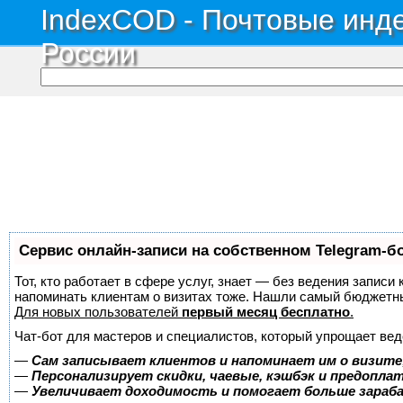
IndexCOD - Почтовые инде
России
Сервис онлайн-записи на собственном Telegram-б
Тот, кто работает в сфере услуг, знает — без ведения записи 
напоминать клиентам о визитах тоже. Нашли самый бюджетн
Для новых пользователей
первый месяц бесплатно
.
Чат-бот для мастеров и специалистов, который упрощает вед
—
Сам записывает клиентов и напоминает им о визите
—
Персонализирует скидки, чаевые, кэшбэк и предопла
—
Увеличивает доходимость и помогает больше зара