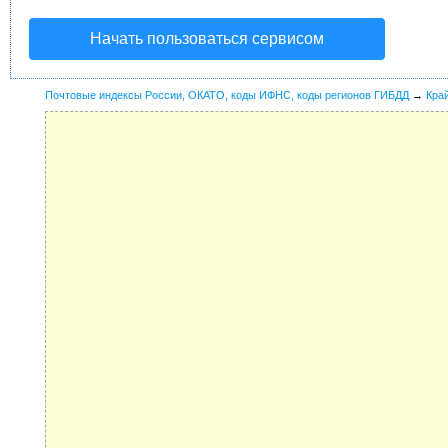
Начать пользоваться сервисом
Почтовые индексы России, ОКАТО, коды ИФНС, коды регионов ГИБДД
→
Кра