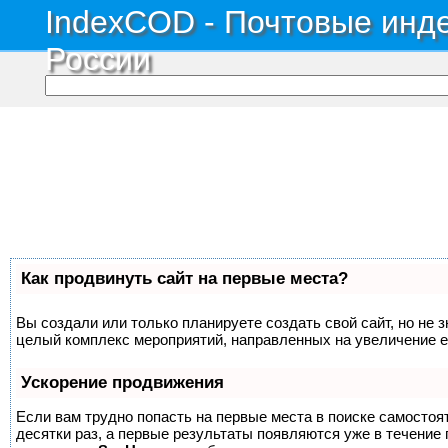
IndexCOD - Почтовые инде
России
Как продвинуть сайт на первые места?
Вы создали или только планируете создать свой сайт, но не з
целый комплекс мероприятий, направленных на увеличение е
Ускорение продвижения
Если вам трудно попасть на первые места в поиске самосто
десятки раз, а первые результаты появляются уже в течение п