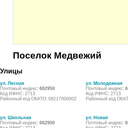
Поселок Медвежий
Улицы
ул. Лесная
ул. Молодежная
Почтовый индекс:
682950
Почтовый индекс:
6
Код ИФНС: 2713
Код ИФНС: 2713
Районный код ОКАТО: 08217000002
Районный код ОКАТ
ул. Школьная
ул. Новая
Почтовый индекс:
682950
Почтовый индекс:
6
Код ИФНС: 2713
Код ИФНС: 2713