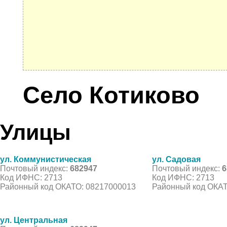
Село Котиково
Улицы
ул. Коммунистическая
ул. Садовая
Почтовый индекс:
682947
Почтовый индекс:
6
Код ИФНС: 2713
Код ИФНС: 2713
Районный код ОКАТО: 08217000013
Районный код ОКАТ
ул. Центральная