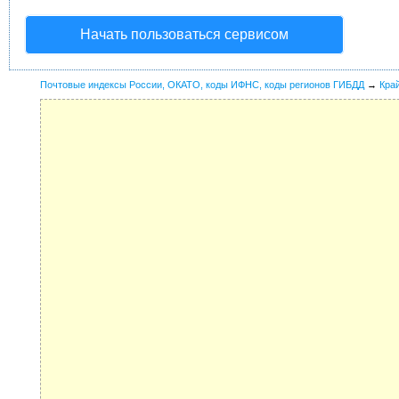
Начать пользоваться сервисом
Почтовые индексы России, ОКАТО, коды ИФНС, коды регионов ГИБДД
→
Кра