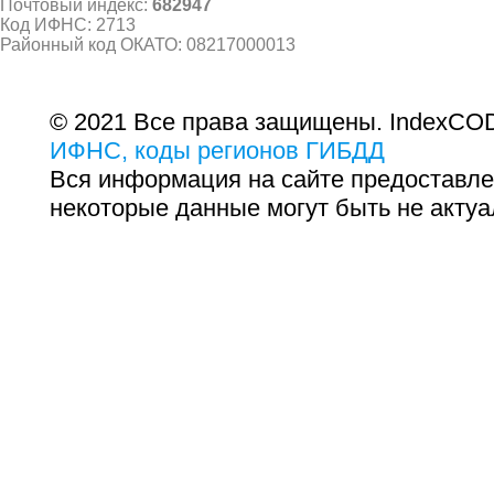
Почтовый индекс:
682947
Код ИФНС: 2713
Районный код ОКАТО: 08217000013
© 2021 Все права защищены. IndexCOD
ИФНС, коды регионов ГИБДД
Вся информация на сайте предоставле
некоторые данные могут быть не актуа