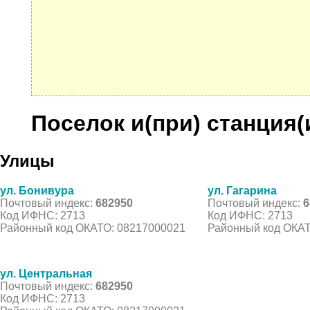
Поселок и(при) станция(
Улицы
ул. Бонивура
ул. Гагарина
Почтовый индекс:
682950
Почтовый индекс:
6
Код ИФНС: 2713
Код ИФНС: 2713
Районный код ОКАТО: 08217000021
Районный код ОКАТ
ул. Центральная
Почтовый индекс:
682950
Код ИФНС: 2713