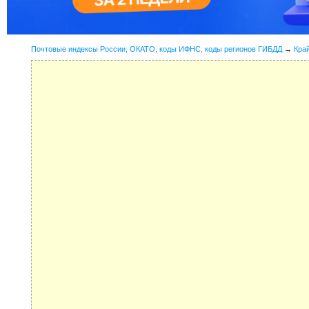
Почтовые индексы России, ОКАТО, коды ИФНС, коды регионов ГИБДД
→
Кра