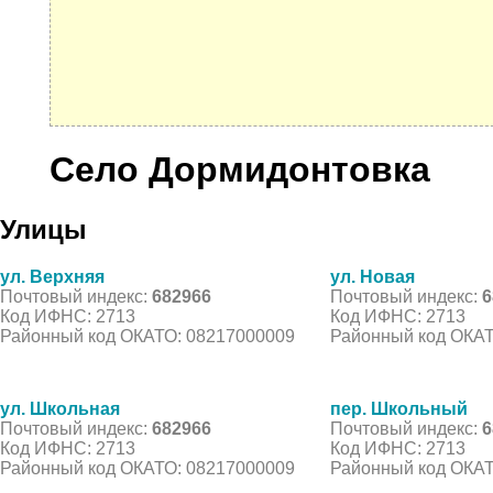
Село Дормидонтовка
Улицы
ул. Верхняя
ул. Новая
Почтовый индекс:
682966
Почтовый индекс:
6
Код ИФНС: 2713
Код ИФНС: 2713
Районный код ОКАТО: 08217000009
Районный код ОКАТ
ул. Школьная
пер. Школьный
Почтовый индекс:
682966
Почтовый индекс:
6
Код ИФНС: 2713
Код ИФНС: 2713
Районный код ОКАТО: 08217000009
Районный код ОКАТ