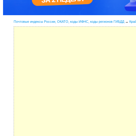
Почтовые индексы России, ОКАТО, коды ИФНС, коды регионов ГИБДД
→
Кра