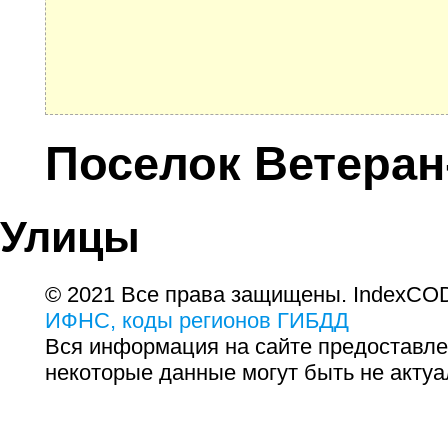
Поселок Ветеран
Улицы
© 2021 Все права защищены. IndexCOD
ИФНС, коды регионов ГИБДД
Вся информация на сайте предоставле
некоторые данные могут быть не актуа