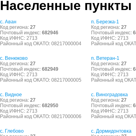
Населенные пункты
с. Аван
п. Березка-1
Код региона:
27
Код региона:
27
Почтовый индекс:
682946
Почтовый индекс:
6
Код ИФНС: 2713
Код ИФНС: 2713
Районный код ОКАТО: 08217000004
Районный код ОКАТ
с. Венюково
п. Ветеран-1
Код региона:
27
Код региона:
27
Почтовый индекс:
682949
Почтовый индекс:
6
Код ИФНС: 2713
Код ИФНС: 2713
Районный код ОКАТО: 08217000005
Районный код ОКАТ
с. Видное
с. Виноградовка
Код региона:
27
Код региона:
27
Почтовый индекс:
682950
Почтовый индекс:
6
Код ИФНС: 2713
Код ИФНС: 2713
Районный код ОКАТО: 08217000006
Районный код ОКАТ
с. Глебово
с. Дормидонтовка