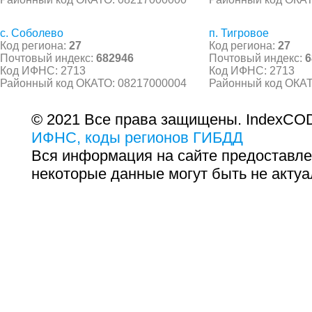
с. Соболево
п. Тигровое
Код региона:
27
Код региона:
27
Почтовый индекс:
682946
Почтовый индекс:
6
Код ИФНС: 2713
Код ИФНС: 2713
Районный код ОКАТО: 08217000004
Районный код ОКАТ
© 2021 Все права защищены. IndexCOD
ИФНС, коды регионов ГИБДД
Вся информация на сайте предоставле
некоторые данные могут быть не актуа