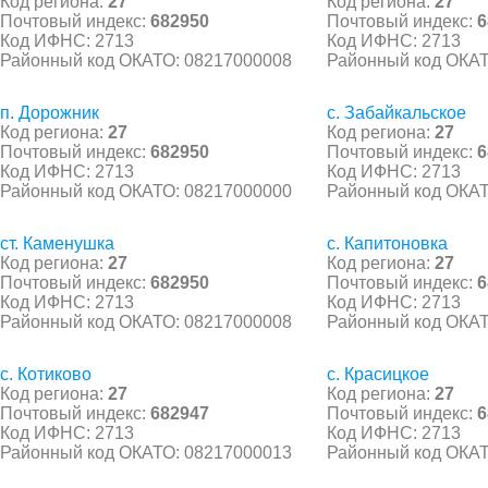
Код региона:
27
Код региона:
27
Почтовый индекс:
682950
Почтовый индекс:
6
Код ИФНС: 2713
Код ИФНС: 2713
Районный код ОКАТО: 08217000008
Районный код ОКАТ
п. Дорожник
с. Забайкальское
Код региона:
27
Код региона:
27
Почтовый индекс:
682950
Почтовый индекс:
6
Код ИФНС: 2713
Код ИФНС: 2713
Районный код ОКАТО: 08217000000
Районный код ОКАТ
ст. Каменушка
с. Капитоновка
Код региона:
27
Код региона:
27
Почтовый индекс:
682950
Почтовый индекс:
6
Код ИФНС: 2713
Код ИФНС: 2713
Районный код ОКАТО: 08217000008
Районный код ОКАТ
с. Котиково
с. Красицкое
Код региона:
27
Код региона:
27
Почтовый индекс:
682947
Почтовый индекс:
6
Код ИФНС: 2713
Код ИФНС: 2713
Районный код ОКАТО: 08217000013
Районный код ОКАТ