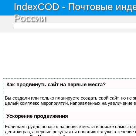
IndexCOD - Почтовые инде
России
Как продвинуть сайт на первые места?
Вы создали или только планируете создать свой сайт, но не з
целый комплекс мероприятий, направленных на увеличение е
Ускорение продвижения
Если вам трудно попасть на первые места в поиске самосто
десятки раз, а первые результаты появляются уже в течение п