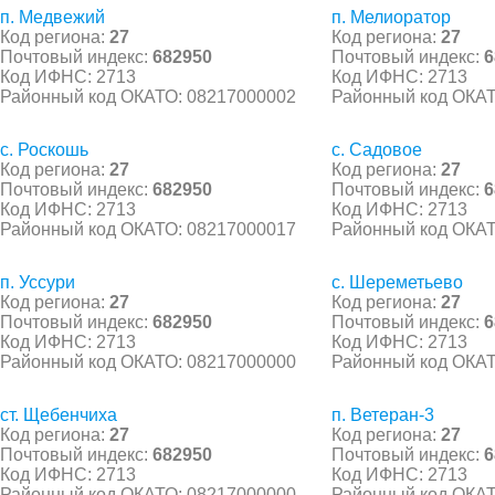
п. Медвежий
п. Мелиоратор
Код региона:
27
Код региона:
27
Почтовый индекс:
682950
Почтовый индекс:
6
Код ИФНС: 2713
Код ИФНС: 2713
Районный код ОКАТО: 08217000002
Районный код ОКАТ
с. Роскошь
с. Садовое
Код региона:
27
Код региона:
27
Почтовый индекс:
682950
Почтовый индекс:
6
Код ИФНС: 2713
Код ИФНС: 2713
Районный код ОКАТО: 08217000017
Районный код ОКАТ
п. Уссури
с. Шереметьево
Код региона:
27
Код региона:
27
Почтовый индекс:
682950
Почтовый индекс:
6
Код ИФНС: 2713
Код ИФНС: 2713
Районный код ОКАТО: 08217000000
Районный код ОКАТ
ст. Щебенчиха
п. Ветеран-3
Код региона:
27
Код региона:
27
Почтовый индекс:
682950
Почтовый индекс:
6
Код ИФНС: 2713
Код ИФНС: 2713
Районный код ОКАТО: 08217000000
Районный код ОКАТ