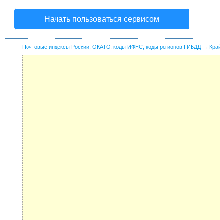
Начать пользоваться сервисом
Почтовые индексы России, ОКАТО, коды ИФНС, коды регионов ГИБДД
→
Кра