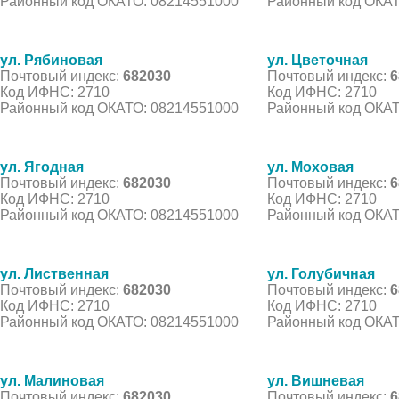
Районный код ОКАТО: 08214551000
Районный код ОКАТ
ул. Рябиновая
ул. Цветочная
Почтовый индекс:
682030
Почтовый индекс:
6
Код ИФНС: 2710
Код ИФНС: 2710
Районный код ОКАТО: 08214551000
Районный код ОКАТ
ул. Ягодная
ул. Моховая
Почтовый индекс:
682030
Почтовый индекс:
6
Код ИФНС: 2710
Код ИФНС: 2710
Районный код ОКАТО: 08214551000
Районный код ОКАТ
ул. Лиственная
ул. Голубичная
Почтовый индекс:
682030
Почтовый индекс:
6
Код ИФНС: 2710
Код ИФНС: 2710
Районный код ОКАТО: 08214551000
Районный код ОКАТ
ул. Малиновая
ул. Вишневая
Почтовый индекс:
682030
Почтовый индекс:
6