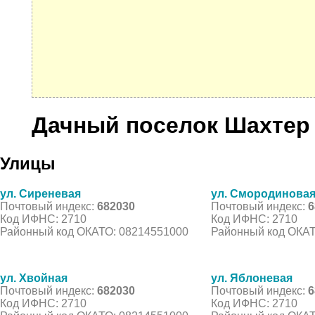
Дачный поселок Шахтер
Улицы
ул. Сиреневая
ул. Смородинова
Почтовый индекс:
682030
Почтовый индекс:
6
Код ИФНС: 2710
Код ИФНС: 2710
Районный код ОКАТО: 08214551000
Районный код ОКАТ
ул. Хвойная
ул. Яблоневая
Почтовый индекс:
682030
Почтовый индекс:
6
Код ИФНС: 2710
Код ИФНС: 2710