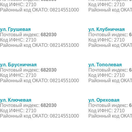
Код ИФНС: 2710
Код ИФНС: 2710
Районный код ОКАТО: 08214551000
Районный код ОКАТ
ул. Грушевая
ул. Клубничная
Почтовый индекс:
682030
Почтовый индекс:
6
Код ИФНС: 2710
Код ИФНС: 2710
Районный код ОКАТО: 08214551000
Районный код ОКАТ
ул. Брусничная
ул. Тополевая
Почтовый индекс:
682030
Почтовый индекс:
6
Код ИФНС: 2710
Код ИФНС: 2710
Районный код ОКАТО: 08214551000
Районный код ОКАТ
ул. Ключевая
ул. Ореховая
Почтовый индекс:
682030
Почтовый индекс:
6
Код ИФНС: 2710
Код ИФНС: 2710
Районный код ОКАТО: 08214551000
Районный код ОКАТ