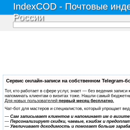
IndexCOD - Почтовые инде
России
Сервис онлайн-записи на собственном Telegram-б
Тот, кто работает в сфере услуг, знает — без ведения записи 
напоминать клиентам о визитах тоже. Нашли самый бюджетн
Для новых пользователей
первый месяц бесплатно
.
Чат-бот для мастеров и специалистов, который упрощает вед
—
Сам записывает клиентов и напоминает им о визите
—
Персонализирует скидки, чаевые, кэшбэк и предопла
—
Увеличивает доходимость и помогает больше зара