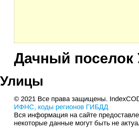
Дачный поселок 
Улицы
© 2021 Все права защищены. IndexCOD
ИФНС, коды регионов ГИБДД
Вся информация на сайте предоставле
некоторые данные могут быть не актуа