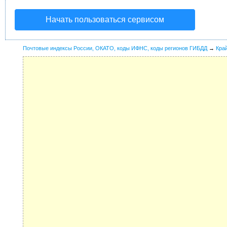
Начать пользоваться сервисом
Почтовые индексы России, ОКАТО, коды ИФНС, коды регионов ГИБДД
→
Кра