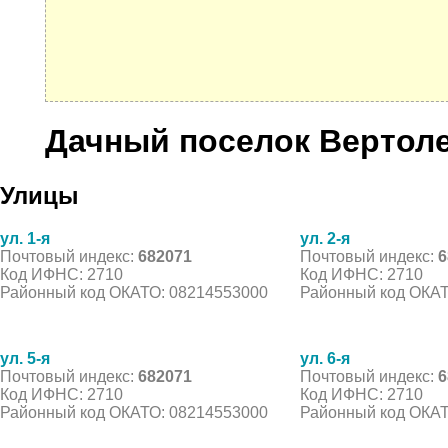
Дачный поселок Вертол
Улицы
ул. 1-я
ул. 2-я
Почтовый индекс:
682071
Почтовый индекс:
6
Код ИФНС: 2710
Код ИФНС: 2710
Районный код ОКАТО: 08214553000
Районный код ОКАТ
ул. 5-я
ул. 6-я
Почтовый индекс:
682071
Почтовый индекс:
6
Код ИФНС: 2710
Код ИФНС: 2710
Районный код ОКАТО: 08214553000
Районный код ОКАТ