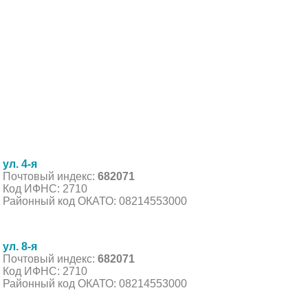
ул. 4-я
Почтовый индекс:
682071
Код ИФНС: 2710
Районный код ОКАТО: 08214553000
ул. 8-я
Почтовый индекс:
682071
Код ИФНС: 2710
Районный код ОКАТО: 08214553000