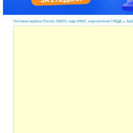
Почтовые индексы России, ОКАТО, коды ИФНС, коды регионов ГИБДД
→
Кра