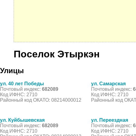
Поселок Этыркэн
Улицы
ул. 40 лет Победы
ул. Самарская
Почтовый индекс:
682089
Почтовый индекс:
6
Код ИФНС: 2710
Код ИФНС: 2710
Районный код ОКАТО: 08214000012
Районный код ОКАТ
ул. Куйбышевская
ул. Переездная
Почтовый индекс:
682089
Почтовый индекс:
6
Код ИФНС: 2710
Код ИФНС: 2710