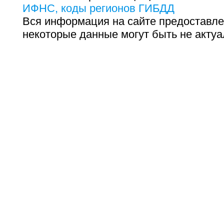
ИФНС, коды регионов ГИБДД
Вся информация на сайте предоставле
некоторые данные могут быть не актуа