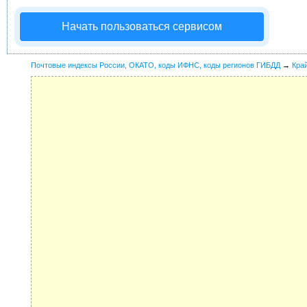
Начать пользоваться сервисом
Почтовые индексы России, ОКАТО, коды ИФНС, коды регионов ГИБДД
→
Кра