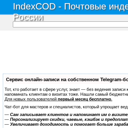
IndexCOD - Почтовые инде
России
Сервис онлайн-записи на собственном Telegram-б
Тот, кто работает в сфере услуг, знает — без ведения записи 
напоминать клиентам о визитах тоже. Нашли самый бюджетн
Для новых пользователей
первый месяц бесплатно
.
Чат-бот для мастеров и специалистов, который упрощает вед
—
Сам записывает клиентов и напоминает им о визите
—
Персонализирует скидки, чаевые, кэшбэк и предопла
—
Увеличивает доходимость и помогает больше зара