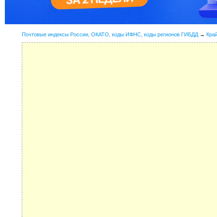
Почтовые индексы России, ОКАТО, коды ИФНС, коды регионов ГИБДД
→
Кра