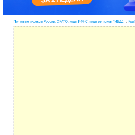
Почтовые индексы России, ОКАТО, коды ИФНС, коды регионов ГИБДД
→
Кра