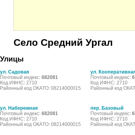
Село Средний Ургал
Улицы
ул. Садовая
ул. Кооперативна
Почтовый индекс:
682081
Почтовый индекс:
6
Код ИФНС: 2710
Код ИФНС: 2710
Районный код ОКАТО: 08214000015
Районный код ОКАТ
ул. Набережная
пер. Базовый
Почтовый индекс:
682081
Почтовый индекс:
6
Код ИФНС: 2710
Код ИФНС: 2710
Районный код ОКАТО: 08214000015
Районный код ОКАТ