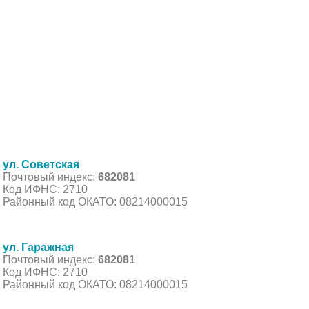
ул. Советская
Почтовый индекс:
682081
Код ИФНС: 2710
Районный код ОКАТО: 08214000015
ул. Гаражная
Почтовый индекс:
682081
Код ИФНС: 2710
Районный код ОКАТО: 08214000015