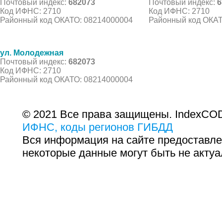
Почтовый индекс:
682073
Почтовый индекс:
6
Код ИФНС: 2710
Код ИФНС: 2710
Районный код ОКАТО: 08214000004
Районный код ОКАТ
ул. Молодежная
Почтовый индекс:
682073
Код ИФНС: 2710
Районный код ОКАТО: 08214000004
© 2021 Все права защищены. IndexCOD
ИФНС, коды регионов ГИБДД
Вся информация на сайте предоставле
некоторые данные могут быть не актуа