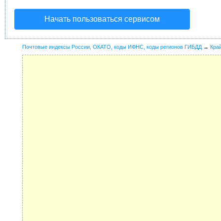
Начать пользоваться сервисом
Почтовые индексы России, ОКАТО, коды ИФНС, коды регионов ГИБДД
→
Кра