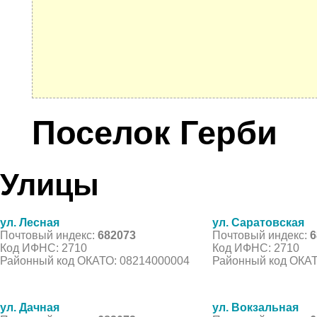
Поселок Герби
Улицы
ул. Лесная
ул. Саратовская
Почтовый индекс:
682073
Почтовый индекс:
6
Код ИФНС: 2710
Код ИФНС: 2710
Районный код ОКАТО: 08214000004
Районный код ОКАТ
ул. Дачная
ул. Вокзальная