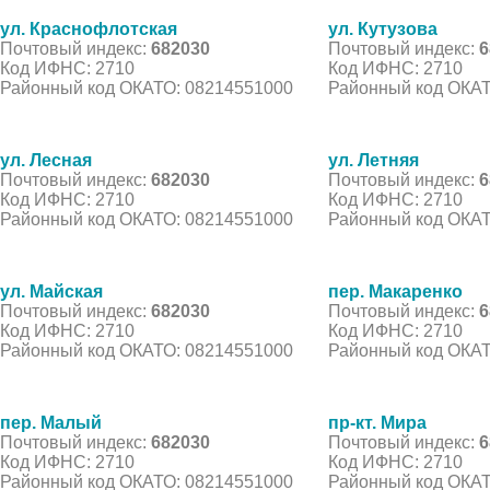
ул. Краснофлотская
ул. Кутузова
Почтовый индекс:
682030
Почтовый индекс:
6
Код ИФНС: 2710
Код ИФНС: 2710
Районный код ОКАТО: 08214551000
Районный код ОКАТ
ул. Лесная
ул. Летняя
Почтовый индекс:
682030
Почтовый индекс:
6
Код ИФНС: 2710
Код ИФНС: 2710
Районный код ОКАТО: 08214551000
Районный код ОКАТ
ул. Майская
пер. Макаренко
Почтовый индекс:
682030
Почтовый индекс:
6
Код ИФНС: 2710
Код ИФНС: 2710
Районный код ОКАТО: 08214551000
Районный код ОКАТ
пер. Малый
пр-кт. Мира
Почтовый индекс:
682030
Почтовый индекс:
6
Код ИФНС: 2710
Код ИФНС: 2710
Районный код ОКАТО: 08214551000
Районный код ОКАТ