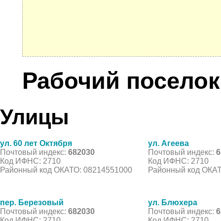
Рабочий посело
Улицы
ул. 60 лет Октября
ул. Агеева
Почтовый индекс:
682030
Почтовый индекс:
6
Код ИФНС: 2710
Код ИФНС: 2710
Районный код ОКАТО: 08214551000
Районный код ОКАТ
пер. Березовый
ул. Блюхера
Почтовый индекс:
682030
Почтовый индекс:
6
Код ИФНС: 2710
Код ИФНС: 2710