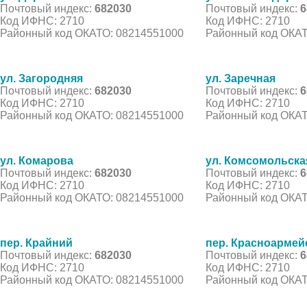
Почтовый индекс:
682030
Почтовый индекс:
6
Код ИФНС: 2710
Код ИФНС: 2710
Районный код ОКАТО: 08214551000
Районный код ОКАТ
ул. Загородняя
ул. Заречная
Почтовый индекс:
682030
Почтовый индекс:
6
Код ИФНС: 2710
Код ИФНС: 2710
Районный код ОКАТО: 08214551000
Районный код ОКАТ
ул. Комарова
ул. Комсомольска
Почтовый индекс:
682030
Почтовый индекс:
6
Код ИФНС: 2710
Код ИФНС: 2710
Районный код ОКАТО: 08214551000
Районный код ОКАТ
пер. Крайний
пер. Красноармей
Почтовый индекс:
682030
Почтовый индекс:
6
Код ИФНС: 2710
Код ИФНС: 2710
Районный код ОКАТО: 08214551000
Районный код ОКАТ