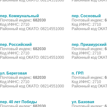
Районный код ОКАТО: 08214551000
Районный код ОКАТ
пер. Коммунальный
пер. Сосновый
Почтовый индекс:
682030
Почтовый индекс:
6
Код ИФНС: 2710
Код ИФНС: 2710
Районный код ОКАТО: 08214551000
Районный код ОКАТ
пер. Российский
пер. Приамурский
Почтовый индекс:
682030
Почтовый индекс:
6
Код ИФНС: 2710
Код ИФНС: 2710
Районный код ОКАТО: 08214551000
Районный код ОКАТ
ул. Береговая
п. ГРП
Почтовый индекс:
682030
Почтовый индекс:
6
Код ИФНС: 2710
Код ИФНС: 2710
Районный код ОКАТО: 08214551000
Районный код ОКАТ
пер. 40 лет Победы
ул. Базовая
Почтовый индекс:
682030
Почтовый индекс:
6