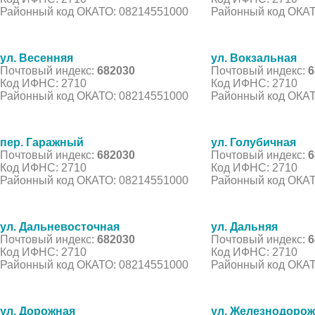
Районный код ОКАТО: 08214551000
Районный код ОКАТ
ул. Весенняя
ул. Вокзальная
Почтовый индекс:
682030
Почтовый индекс:
6
Код ИФНС: 2710
Код ИФНС: 2710
Районный код ОКАТО: 08214551000
Районный код ОКАТ
пер. Гаражный
ул. Голубичная
Почтовый индекс:
682030
Почтовый индекс:
6
Код ИФНС: 2710
Код ИФНС: 2710
Районный код ОКАТО: 08214551000
Районный код ОКАТ
ул. Дальневосточная
ул. Дальняя
Почтовый индекс:
682030
Почтовый индекс:
6
Код ИФНС: 2710
Код ИФНС: 2710
Районный код ОКАТО: 08214551000
Районный код ОКАТ
ул. Дорожная
ул. Железнодоро