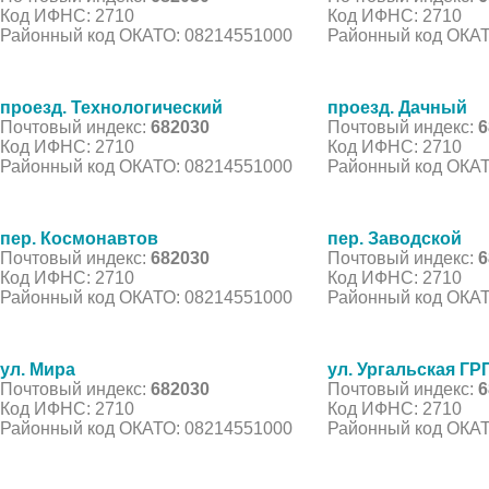
Код ИФНС: 2710
Код ИФНС: 2710
Районный код ОКАТО: 08214551000
Районный код ОКАТ
проезд. Технологический
проезд. Дачный
Почтовый индекс:
682030
Почтовый индекс:
6
Код ИФНС: 2710
Код ИФНС: 2710
Районный код ОКАТО: 08214551000
Районный код ОКАТ
пер. Космонавтов
пер. Заводской
Почтовый индекс:
682030
Почтовый индекс:
6
Код ИФНС: 2710
Код ИФНС: 2710
Районный код ОКАТО: 08214551000
Районный код ОКАТ
ул. Мира
ул. Ургальская ГР
Почтовый индекс:
682030
Почтовый индекс:
6
Код ИФНС: 2710
Код ИФНС: 2710
Районный код ОКАТО: 08214551000
Районный код ОКАТ