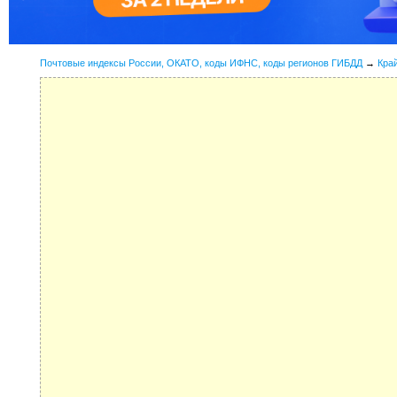
Почтовые индексы России, ОКАТО, коды ИФНС, коды регионов ГИБДД
→
Кра