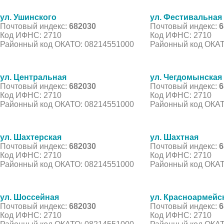
ул. Ушинского
ул. Фестивальная
Почтовый индекс:
682030
Почтовый индекс:
6
Код ИФНС: 2710
Код ИФНС: 2710
Районный код ОКАТО: 08214551000
Районный код ОКАТ
ул. Центральная
ул. Чегдомынская
Почтовый индекс:
682030
Почтовый индекс:
6
Код ИФНС: 2710
Код ИФНС: 2710
Районный код ОКАТО: 08214551000
Районный код ОКАТ
ул. Шахтерская
ул. Шахтная
Почтовый индекс:
682030
Почтовый индекс:
6
Код ИФНС: 2710
Код ИФНС: 2710
Районный код ОКАТО: 08214551000
Районный код ОКАТ
ул. Шоссейная
ул. Красноармейс
Почтовый индекс:
682030
Почтовый индекс:
6
Код ИФНС: 2710
Код ИФНС: 2710