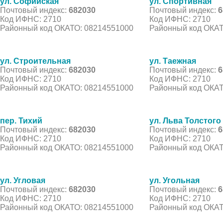
ул. Софийская
ул. Спортивная
Почтовый индекс:
682030
Почтовый индекс:
6
Код ИФНС: 2710
Код ИФНС: 2710
Районный код ОКАТО: 08214551000
Районный код ОКАТ
ул. Строительная
ул. Таежная
Почтовый индекс:
682030
Почтовый индекс:
6
Код ИФНС: 2710
Код ИФНС: 2710
Районный код ОКАТО: 08214551000
Районный код ОКАТ
пер. Тихий
ул. Льва Толстого
Почтовый индекс:
682030
Почтовый индекс:
6
Код ИФНС: 2710
Код ИФНС: 2710
Районный код ОКАТО: 08214551000
Районный код ОКАТ
ул. Угловая
ул. Угольная
Почтовый индекс:
682030
Почтовый индекс:
6
Код ИФНС: 2710
Код ИФНС: 2710
Районный код ОКАТО: 08214551000
Районный код ОКАТ