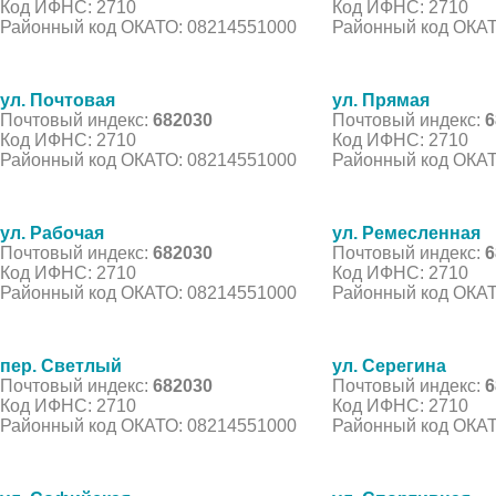
Код ИФНС: 2710
Код ИФНС: 2710
Районный код ОКАТО: 08214551000
Районный код ОКАТ
ул. Почтовая
ул. Прямая
Почтовый индекс:
682030
Почтовый индекс:
6
Код ИФНС: 2710
Код ИФНС: 2710
Районный код ОКАТО: 08214551000
Районный код ОКАТ
ул. Рабочая
ул. Ремесленная
Почтовый индекс:
682030
Почтовый индекс:
6
Код ИФНС: 2710
Код ИФНС: 2710
Районный код ОКАТО: 08214551000
Районный код ОКАТ
пер. Светлый
ул. Серегина
Почтовый индекс:
682030
Почтовый индекс:
6
Код ИФНС: 2710
Код ИФНС: 2710
Районный код ОКАТО: 08214551000
Районный код ОКАТ