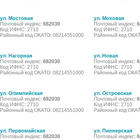
ул. Мостовая
ул. Моховая
Почтовый индекс:
682030
Почтовый индекс:
6
Код ИФНС: 2710
Код ИФНС: 2710
Районный код ОКАТО: 08214551000
Районный код ОКАТ
ул. Нагорная
ул. Новая
Почтовый индекс:
682030
Почтовый индекс:
6
Код ИФНС: 2710
Код ИФНС: 2710
Районный код ОКАТО: 08214551000
Районный код ОКАТ
ул. Олимпийская
ул. Островская
Почтовый индекс:
682030
Почтовый индекс:
6
Код ИФНС: 2710
Код ИФНС: 2710
Районный код ОКАТО: 08214551000
Районный код ОКАТ
ул. Первомайская
ул. Пионерская
Почтовый индекс:
682030
Почтовый индекс:
6