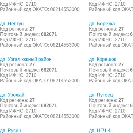
Код ИФНС: 2710
Код ИФНС: 2710
Районный код ОКАТО: 08214553000
Районный код ОКАТ
дп. Нептун
дп. Березка
Код региона:
27
Код региона:
27
Почтовый индекс:
682071
Почтовый индекс:
6
Код ИФНС: 2710
Код ИФНС: 2710
Районный код ОКАТО: 08214553000
Районный код ОКАТ
дп. Ургал южный район
дп. Корешок
Код региона:
27
Код региона:
27
Почтовый индекс:
682071
Почтовый индекс:
6
Код ИФНС: 2710
Код ИФНС: 2710
Районный код ОКАТО: 08214553000
Районный код ОКАТ
дп. Урожай
дп. Путеец
Код региона:
27
Код региона:
27
Почтовый индекс:
682071
Почтовый индекс:
6
Код ИФНС: 2710
Код ИФНС: 2710
Районный код ОКАТО: 08214553000
Районный код ОКАТ
дп. Русич
дп. НГЧ-4