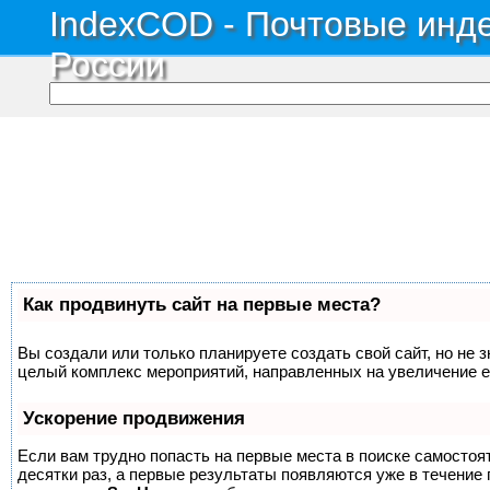
IndexCOD - Почтовые инде
России
Как продвинуть сайт на первые места?
Вы создали или только планируете создать свой сайт, но не з
целый комплекс мероприятий, направленных на увеличение е
Ускорение продвижения
Если вам трудно попасть на первые места в поиске самосто
десятки раз, а первые результаты появляются уже в течение п