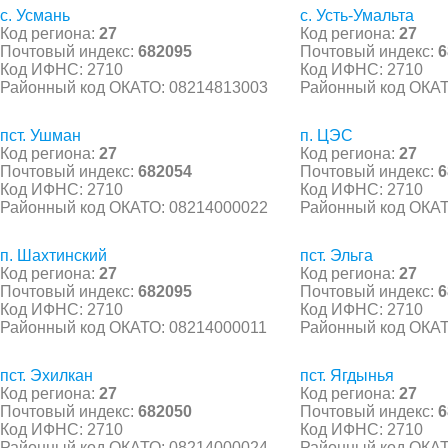
с. Усмань
с. Усть-Умальта
Код региона:
27
Код региона:
27
Почтовый индекс:
682095
Почтовый индекс:
6
Код ИФНС: 2710
Код ИФНС: 2710
Районный код ОКАТО: 08214813003
Районный код ОКАТ
пст. Ушман
п. ЦЭС
Код региона:
27
Код региона:
27
Почтовый индекс:
682054
Почтовый индекс:
6
Код ИФНС: 2710
Код ИФНС: 2710
Районный код ОКАТО: 08214000022
Районный код ОКАТ
п. Шахтинский
пст. Эльга
Код региона:
27
Код региона:
27
Почтовый индекс:
682095
Почтовый индекс:
6
Код ИФНС: 2710
Код ИФНС: 2710
Районный код ОКАТО: 08214000011
Районный код ОКАТ
пст. Эхилкан
пст. Ягдынья
Код региона:
27
Код региона:
27
Почтовый индекс:
682050
Почтовый индекс:
6
Код ИФНС: 2710
Код ИФНС: 2710
Районный код ОКАТО: 08214000024
Районный код ОКАТ