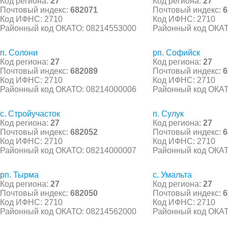
Код региона:
27
Код региона:
27
Почтовый индекс:
682071
Почтовый индекс:
6
Код ИФНС: 2710
Код ИФНС: 2710
Районный код ОКАТО: 08214553000
Районный код ОКАТ
п. Солони
рп. Софийск
Код региона:
27
Код региона:
27
Почтовый индекс:
682089
Почтовый индекс:
6
Код ИФНС: 2710
Код ИФНС: 2710
Районный код ОКАТО: 08214000006
Районный код ОКАТ
с. Стройучасток
п. Сулук
Код региона:
27
Код региона:
27
Почтовый индекс:
682052
Почтовый индекс:
6
Код ИФНС: 2710
Код ИФНС: 2710
Районный код ОКАТО: 08214000007
Районный код ОКАТ
рп. Тырма
с. Умальта
Код региона:
27
Код региона:
27
Почтовый индекс:
682050
Почтовый индекс:
6
Код ИФНС: 2710
Код ИФНС: 2710
Районный код ОКАТО: 08214562000
Районный код ОКАТ