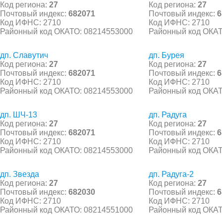
Код региона:
27
Код региона:
27
Почтовый индекс:
682071
Почтовый индекс:
6
Код ИФНС: 2710
Код ИФНС: 2710
Районный код ОКАТО: 08214553000
Районный код ОКАТ
дп. Славутич
дп. Бурея
Код региона:
27
Код региона:
27
Почтовый индекс:
682071
Почтовый индекс:
6
Код ИФНС: 2710
Код ИФНС: 2710
Районный код ОКАТО: 08214553000
Районный код ОКАТ
дп. ШЧ-13
дп. Радуга
Код региона:
27
Код региона:
27
Почтовый индекс:
682071
Почтовый индекс:
6
Код ИФНС: 2710
Код ИФНС: 2710
Районный код ОКАТО: 08214553000
Районный код ОКАТ
дп. Звезда
дп. Радуга-2
Код региона:
27
Код региона:
27
Почтовый индекс:
682030
Почтовый индекс:
6
Код ИФНС: 2710
Код ИФНС: 2710
Районный код ОКАТО: 08214551000
Районный код ОКАТ