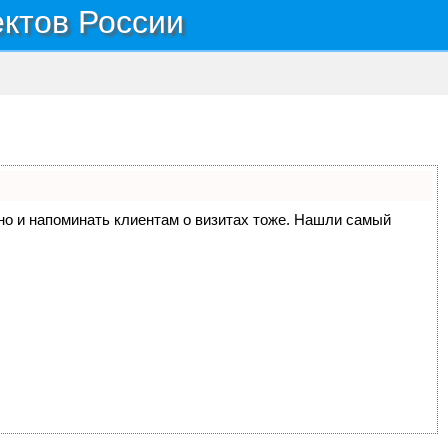
ектов России
, но и напоминать клиентам о визитах тоже. Нашли самый