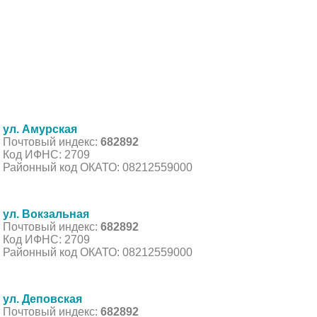
ул. Амурская
Почтовый индекс:
682892
Код ИФНС: 2709
Районный код ОКАТО: 08212559000
ул. Вокзальная
Почтовый индекс:
682892
Код ИФНС: 2709
Районный код ОКАТО: 08212559000
ул. Деповская
Почтовый индекс:
682892