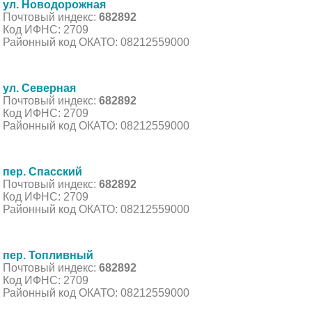
ул. Новодорожная
Почтовый индекс:
682892
Код ИФНС: 2709
Районный код ОКАТО: 08212559000
ул. Северная
Почтовый индекс:
682892
Код ИФНС: 2709
Районный код ОКАТО: 08212559000
пер. Спасский
Почтовый индекс:
682892
Код ИФНС: 2709
Районный код ОКАТО: 08212559000
пер. Топливный
Почтовый индекс:
682892
Код ИФНС: 2709
Районный код ОКАТО: 08212559000