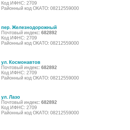
Код ИФНС: 2709
Районный код ОКАТО: 08212559000
пер. Железнодорожный
Почтовый индекс:
682892
Код ИФНС: 2709
Районный код ОКАТО: 08212559000
ул. Космонавтов
Почтовый индекс:
682892
Код ИФНС: 2709
Районный код ОКАТО: 08212559000
ул. Лазо
Почтовый индекс:
682892
Код ИФНС: 2709
Районный код ОКАТО: 08212559000