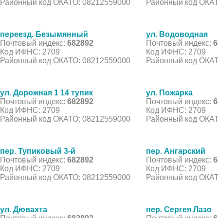
Районный код ОКАТО: 08212559000
Районный код ОКАТ
переезд. Безымянный
ул. Водоводная
Почтовый индекс:
682892
Почтовый индекс:
6
Код ИФНС: 2709
Код ИФНС: 2709
Районный код ОКАТО: 08212559000
Районный код ОКАТ
ул. Дорожная 1 14 тупик
ул. Пожарка
Почтовый индекс:
682892
Почтовый индекс:
6
Код ИФНС: 2709
Код ИФНС: 2709
Районный код ОКАТО: 08212559000
Районный код ОКАТ
пер. Тупиковый 3-й
пер. Ангарский
Почтовый индекс:
682892
Почтовый индекс:
6
Код ИФНС: 2709
Код ИФНС: 2709
Районный код ОКАТО: 08212559000
Районный код ОКАТ
ул. Дювахта
пер. Сергея Лазо