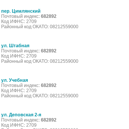
пер. Цимлянский
Почтовый индекс:
682892
Код ИФНС: 2709
Районный код ОКАТО: 08212559000
ул. Штабная
Почтовый индекс:
682892
Код ИФНС: 2709
Районный код ОКАТО: 08212559000
ул. Учебная
Почтовый индекс:
682892
Код ИФНС: 2709
Районный код ОКАТО: 08212559000
ул. Деповская 2-я
Почтовый индекс:
682892
Код ИФНС: 2709