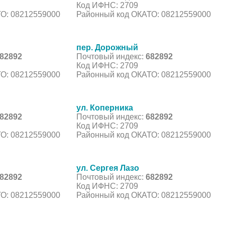
Код ИФНС: 2709
О: 08212559000
Районный код ОКАТО: 08212559000
пер. Дорожный
82892
Почтовый индекс:
682892
Код ИФНС: 2709
О: 08212559000
Районный код ОКАТО: 08212559000
ул. Коперника
82892
Почтовый индекс:
682892
Код ИФНС: 2709
О: 08212559000
Районный код ОКАТО: 08212559000
ул. Сергея Лазо
82892
Почтовый индекс:
682892
Код ИФНС: 2709
О: 08212559000
Районный код ОКАТО: 08212559000