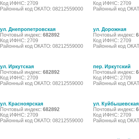
Код ИФНС: 2709
Код ИФНС: 2709
Районный код ОКАТО: 08212559000
Районный код ОКАТ
ул. Днепропетровская
ул. Дорожная
Почтовый индекс:
682892
Почтовый индекс:
6
Код ИФНС: 2709
Код ИФНС: 2709
Районный код ОКАТО: 08212559000
Районный код ОКАТ
ул. Иркутская
пер. Иркутский
Почтовый индекс:
682892
Почтовый индекс:
6
Код ИФНС: 2709
Код ИФНС: 2709
Районный код ОКАТО: 08212559000
Районный код ОКАТ
ул. Красноярская
ул. Куйбышевская
Почтовый индекс:
682892
Почтовый индекс:
6
Код ИФНС: 2709
Код ИФНС: 2709
Районный код ОКАТО: 08212559000
Районный код ОКАТ