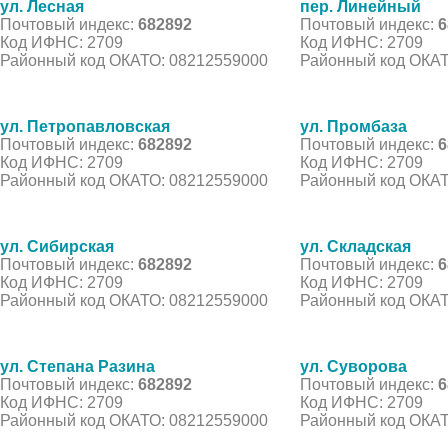
ул. Лесная
пер. Линейный
Почтовый индекс:
682892
Почтовый индекс:
6
Код ИФНС: 2709
Код ИФНС: 2709
Районный код ОКАТО: 08212559000
Районный код ОКАТ
ул. Петропавловская
ул. Промбаза
Почтовый индекс:
682892
Почтовый индекс:
6
Код ИФНС: 2709
Код ИФНС: 2709
Районный код ОКАТО: 08212559000
Районный код ОКАТ
ул. Сибирская
ул. Складская
Почтовый индекс:
682892
Почтовый индекс:
6
Код ИФНС: 2709
Код ИФНС: 2709
Районный код ОКАТО: 08212559000
Районный код ОКАТ
ул. Степана Разина
ул. Суворова
Почтовый индекс:
682892
Почтовый индекс:
6
Код ИФНС: 2709
Код ИФНС: 2709
Районный код ОКАТО: 08212559000
Районный код ОКАТ