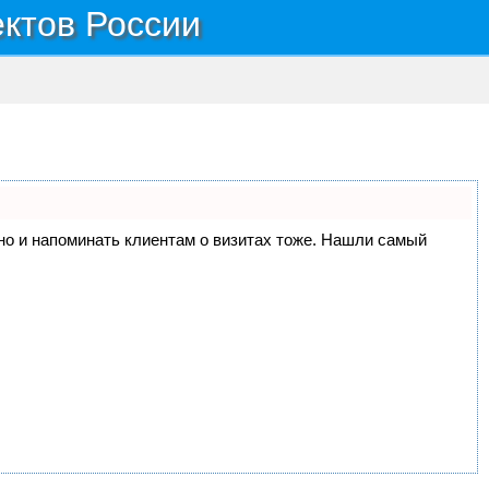
ектов России
, но и напоминать клиентам о визитах тоже. Нашли самый