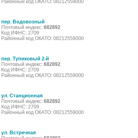
Районный код ОКАТО: 08212559000
пер. Водовозный
Почтовый индекс:
682892
Код ИФНС: 2709
Районный код ОКАТО: 08212559000
пер. Тупиковый 2-й
Почтовый индекс:
682892
Код ИФНС: 2709
Районный код ОКАТО: 08212559000
ул. Станционная
Почтовый индекс:
682892
Код ИФНС: 2709
Районный код ОКАТО: 08212559000
ул. Встречная