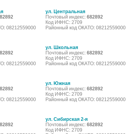
ая
ул. Центральная
82892
Почтовый индекс:
682892
Код ИФНС: 2709
О: 08212559000
Районный код ОКАТО: 08212559000
ул. Школьная
82892
Почтовый индекс:
682892
Код ИФНС: 2709
О: 08212559000
Районный код ОКАТО: 08212559000
ул. Южная
82892
Почтовый индекс:
682892
Код ИФНС: 2709
О: 08212559000
Районный код ОКАТО: 08212559000
ул. Сибирская 2-я
82892
Почтовый индекс:
682892
Код ИФНС: 2709