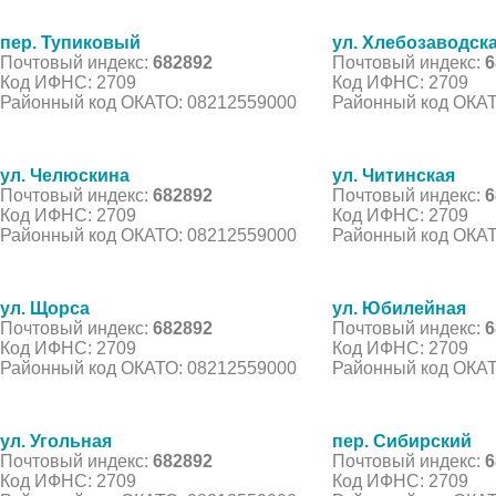
пер. Тупиковый
ул. Хлебозаводск
Почтовый индекс:
682892
Почтовый индекс:
6
Код ИФНС: 2709
Код ИФНС: 2709
Районный код ОКАТО: 08212559000
Районный код ОКАТ
ул. Челюскина
ул. Читинская
Почтовый индекс:
682892
Почтовый индекс:
6
Код ИФНС: 2709
Код ИФНС: 2709
Районный код ОКАТО: 08212559000
Районный код ОКАТ
ул. Щорса
ул. Юбилейная
Почтовый индекс:
682892
Почтовый индекс:
6
Код ИФНС: 2709
Код ИФНС: 2709
Районный код ОКАТО: 08212559000
Районный код ОКАТ
ул. Угольная
пер. Сибирский
Почтовый индекс:
682892
Почтовый индекс:
6
Код ИФНС: 2709
Код ИФНС: 2709