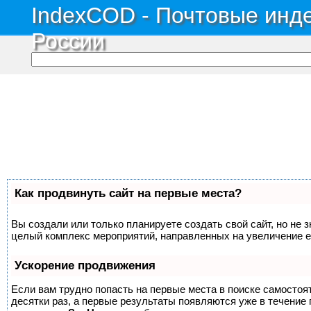
IndexCOD - Почтовые инде
России
Как продвинуть сайт на первые места?
Вы создали или только планируете создать свой сайт, но не з
целый комплекс мероприятий, направленных на увеличение е
Ускорение продвижения
Если вам трудно попасть на первые места в поиске самосто
десятки раз, а первые результаты появляются уже в течение п