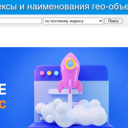
ксы и наименования гео-объ