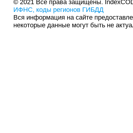
© 2021 Все права защищены. IndexCOD
ИФНС, коды регионов ГИБДД
Вся информация на сайте предоставле
некоторые данные могут быть не актуа