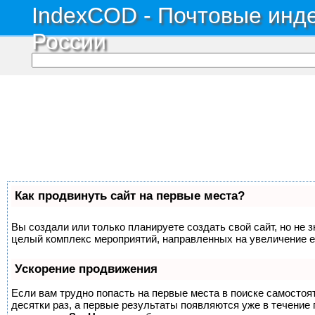
IndexCOD - Почтовые инде
России
Как продвинуть сайт на первые места?
Вы создали или только планируете создать свой сайт, но не з
целый комплекс мероприятий, направленных на увеличение е
Ускорение продвижения
Если вам трудно попасть на первые места в поиске самосто
десятки раз, а первые результаты появляются уже в течение п