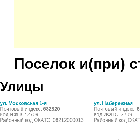
Поселок и(при) с
Улицы
ул. Московская 1-я
ул. Набережная
Почтовый индекс:
682820
Почтовый индекс:
6
Код ИФНС: 2709
Код ИФНС: 2709
Районный код ОКАТО: 08212000013
Районный код ОКАТ