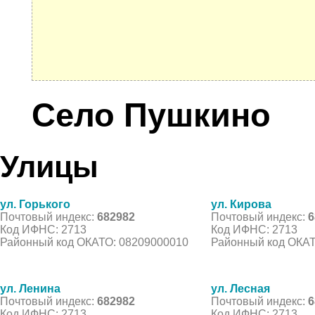
Село Пушкино
Улицы
ул. Горького
ул. Кирова
Почтовый индекс:
682982
Почтовый индекс:
6
Код ИФНС: 2713
Код ИФНС: 2713
Районный код ОКАТО: 08209000010
Районный код ОКАТ
ул. Ленина
ул. Лесная
Почтовый индекс:
682982
Почтовый индекс:
6
Код ИФНС: 2713
Код ИФНС: 2713