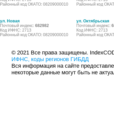
Районный код ОКАТО: 08209000010
Районный код ОКАТ
ул. Новая
ул. Октябрьская
Почтовый индекс:
682982
Почтовый индекс:
6
Код ИФНС: 2713
Код ИФНС: 2713
Районный код ОКАТО: 08209000010
Районный код ОКАТ
© 2021 Все права защищены. IndexCOD
ИФНС, коды регионов ГИБДД
Вся информация на сайте предоставле
некоторые данные могут быть не актуа