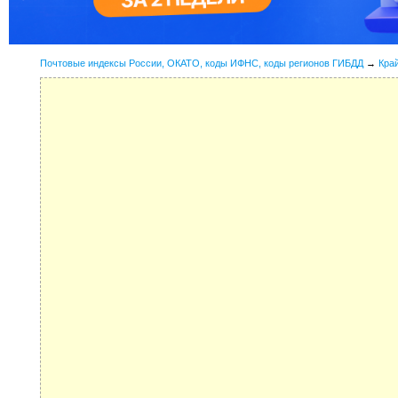
Почтовые индексы России, ОКАТО, коды ИФНС, коды регионов ГИБДД
→
Кра