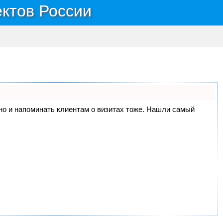
ектов России
, но и напоминать клиентам о визитах тоже. Нашли самый