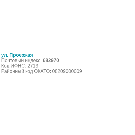
ул. Проезжая
Почтовый индекс:
682970
Код ИФНС: 2713
Районный код ОКАТО: 08209000009