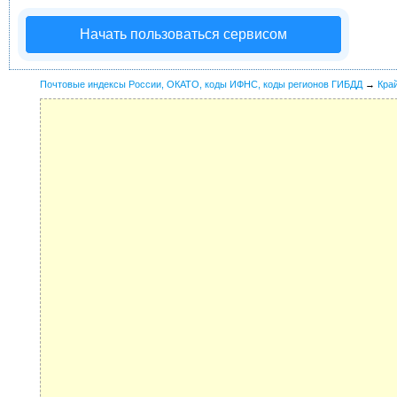
Начать пользоваться сервисом
Почтовые индексы России, ОКАТО, коды ИФНС, коды регионов ГИБДД
→
Кра