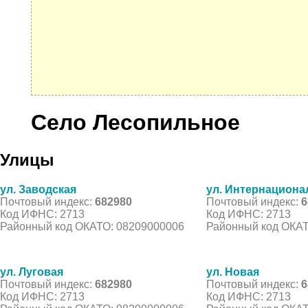
Село Лесопильное
Улицы
ул. Заводская
ул. Интернациона
Почтовый индекс:
682980
Почтовый индекс:
6
Код ИФНС: 2713
Код ИФНС: 2713
Районный код ОКАТО: 08209000006
Районный код ОКАТ
ул. Луговая
ул. Новая
Почтовый индекс:
682980
Почтовый индекс:
6
Код ИФНС: 2713
Код ИФНС: 2713