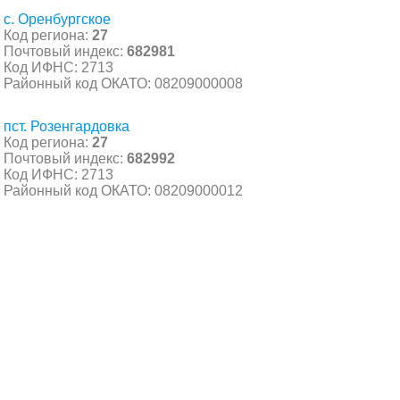
с. Оренбургское
Код региона:
27
Почтовый индекс:
682981
Код ИФНС: 2713
Районный код ОКАТО: 08209000008
пст. Розенгардовка
Код региона:
27
Почтовый индекс:
682992
Код ИФНС: 2713
Районный код ОКАТО: 08209000012