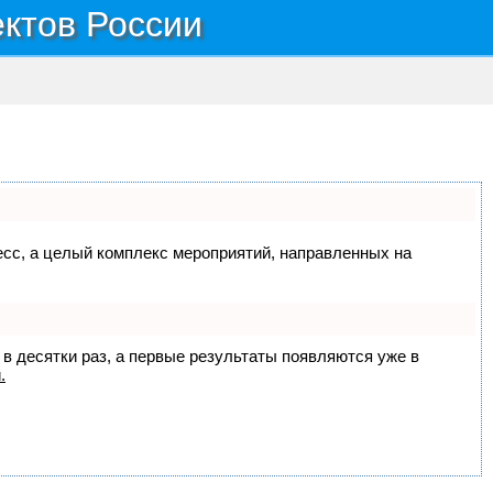
ектов России
цесс, а целый комплекс мероприятий, направленных на
 в десятки раз, а первые результаты появляются уже в
.