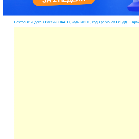
Почтовые индексы России, ОКАТО, коды ИФНС, коды регионов ГИБДД
→
Кра