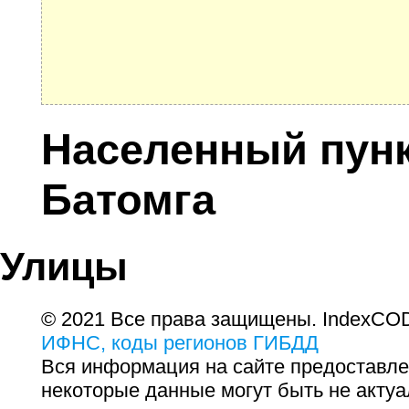
Населенный пунк
Батомга
Улицы
© 2021 Все права защищены. IndexCOD
ИФНС, коды регионов ГИБДД
Вся информация на сайте предоставле
некоторые данные могут быть не актуа