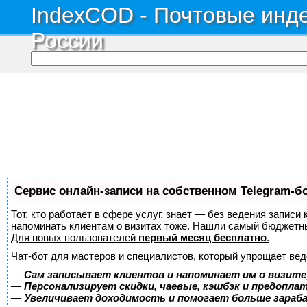
IndexCOD - Почтовые инде
России
Сервис онлайн-записи на собственном Telegram-б
Тот, кто работает в сфере услуг, знает — без ведения записи 
напоминать клиентам о визитах тоже. Нашли самый бюджетн
Для новых пользователей
первый месяц бесплатно
.
Чат-бот для мастеров и специалистов, который упрощает вед
—
Сам записывает клиентов и напоминает им о визите
—
Персонализирует скидки, чаевые, кэшбэк и предопла
—
Увеличивает доходимость и помогает больше зара