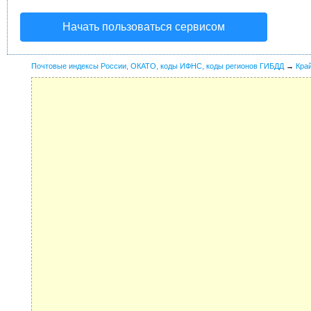
Начать пользоваться сервисом
Почтовые индексы России, ОКАТО, коды ИФНС, коды регионов ГИБДД
→
Кра