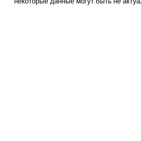
некоторые данные могут быть не актуа