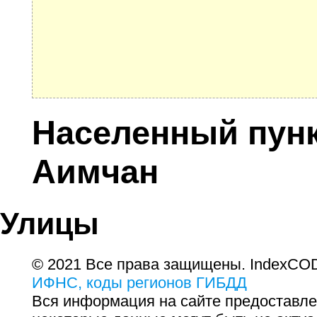
Населенный пунк
Аимчан
Улицы
© 2021 Все права защищены. IndexCOD
ИФНС, коды регионов ГИБДД
Вся информация на сайте предоставле