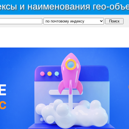
ксы и наименования гео-объ