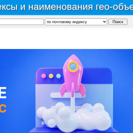
ксы и наименования гео-объ