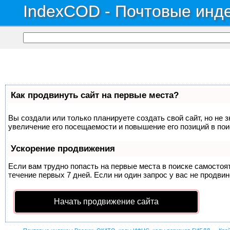
IndexCOD - Почтовые инде
Как продвинуть сайт на первые места?
Вы создали или только планируете создать свой сайт, но не 
увеличение его посещаемости и повышение его позиций в по
Ускорение продвижения
Если вам трудно попасть на первые места в поиске самосто
течение первых 7 дней. Если ни один запрос у вас не продвин
Начать продвижение сайта