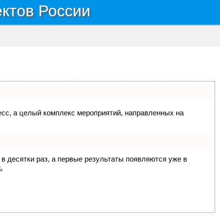
ектов России
цесс, а целый комплекс мероприятий, направленных на
 в десятки раз, а первые результаты появляются уже в
.