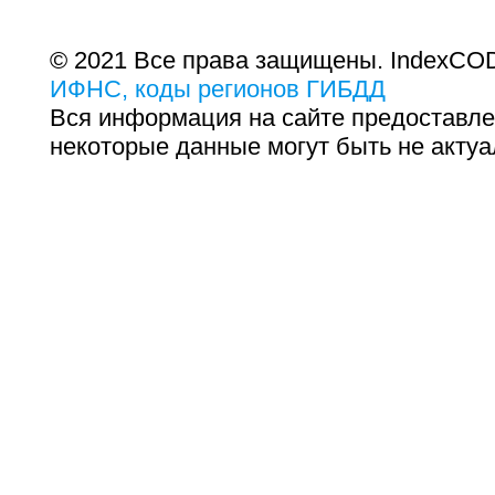
© 2021 Все права защищены. IndexCOD
ИФНС, коды регионов ГИБДД
Вся информация на сайте предоставле
некоторые данные могут быть не актуа