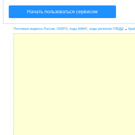
Начать пользоваться сервисом
Почтовые индексы России, ОКАТО, коды ИФНС, коды регионов ГИБДД
→
Кра