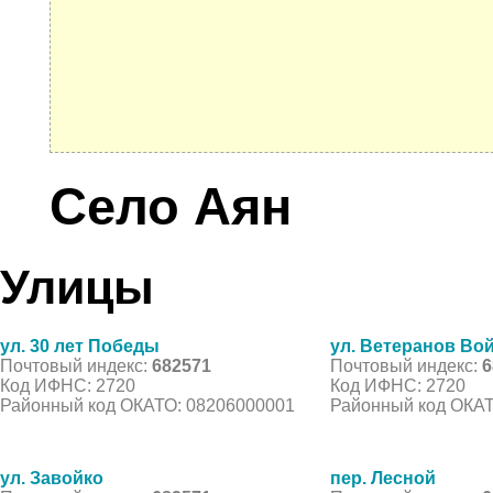
Село Аян
Улицы
ул. 30 лет Победы
ул. Ветеранов Во
Почтовый индекс:
682571
Почтовый индекс:
6
Код ИФНС: 2720
Код ИФНС: 2720
Районный код ОКАТО: 08206000001
Районный код ОКАТ
ул. Завойко
пер. Лесной