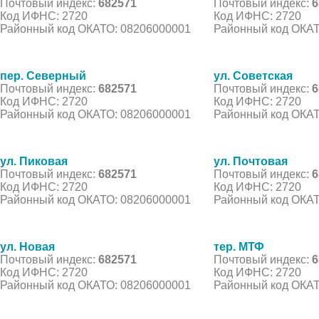
Почтовый индекс:
682571
Почтовый индекс:
6
Код ИФНС: 2720
Код ИФНС: 2720
Районный код ОКАТО: 08206000001
Районный код ОКАТ
пер. Северный
ул. Советская
Почтовый индекс:
682571
Почтовый индекс:
6
Код ИФНС: 2720
Код ИФНС: 2720
Районный код ОКАТО: 08206000001
Районный код ОКАТ
ул. Пиковая
ул. Почтовая
Почтовый индекс:
682571
Почтовый индекс:
6
Код ИФНС: 2720
Код ИФНС: 2720
Районный код ОКАТО: 08206000001
Районный код ОКАТ
ул. Новая
тер. МТФ
Почтовый индекс:
682571
Почтовый индекс:
6
Код ИФНС: 2720
Код ИФНС: 2720
Районный код ОКАТО: 08206000001
Районный код ОКАТ