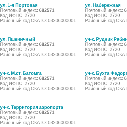
ул. 1-я Портовая
ул. Набережная
Почтовый индекс:
682571
Почтовый индекс:
6
Код ИФНС: 2720
Код ИФНС: 2720
Районный код ОКАТО: 08206000001
Районный код ОКАТ
ул. Пшеничный
уч-к. Рудник Ряб
Почтовый индекс:
682571
Почтовый индекс:
6
Код ИФНС: 2720
Код ИФНС: 2720
Районный код ОКАТО: 08206000001
Районный код ОКАТ
уч-к. М.ст. Батомга
уч-к. Бухта Федор
Почтовый индекс:
682571
Почтовый индекс:
6
Код ИФНС: 2720
Код ИФНС: 2720
Районный код ОКАТО: 08206000001
Районный код ОКАТ
уч-к. Территория аэропорта
Почтовый индекс:
682571
Код ИФНС: 2720
Районный код ОКАТО: 08206000001