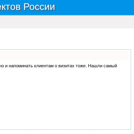
ектов России
, но и напоминать клиентам о визитах тоже. Нашли самый