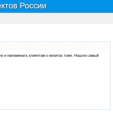
ектов России
, но и напоминать клиентам о визитах тоже. Нашли самый