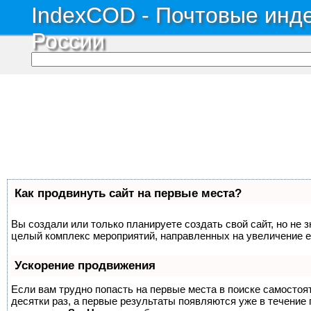
IndexCOD - Почтовые инде
России
Как продвинуть сайт на первые места?
Вы создали или только планируете создать свой сайт, но не з
целый комплекс мероприятий, направленных на увеличение е
Ускорение продвижения
Если вам трудно попасть на первые места в поиске самосто
десятки раз, а первые результаты появляются уже в течение п