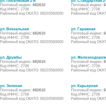
ул. Поселковая 2-я
ул. Стандартная 2
Почтовый индекс:
682610
Почтовый индекс:
6
Код ИФНС: 2706
Код ИФНС: 2706
Районный код ОКАТО: 08203560000
Районный код ОКАТ
ул. Вокзальная
ул. Гаражная
Почтовый индекс:
682610
Почтовый индекс:
6
Код ИФНС: 2706
Код ИФНС: 2706
Районный код ОКАТО: 08203560000
Районный код ОКАТ
ул. Дружбы
ул. Железнодоро
Почтовый индекс:
682610
Почтовый индекс:
6
Код ИФНС: 2706
Код ИФНС: 2706
Районный код ОКАТО: 08203560000
Районный код ОКАТ
ул. Зеленая
ул. Карьерная
Почтовый индекс:
682610
Почтовый индекс:
6
Код ИФНС: 2706
Код ИФНС: 2706
Районный код ОКАТО: 08203560000
Районный код ОКАТ