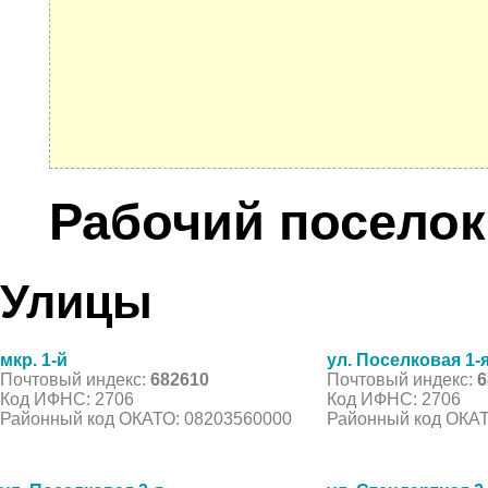
Рабочий поселок
Улицы
мкр. 1-й
ул. Поселковая 1-
Почтовый индекс:
682610
Почтовый индекс:
6
Код ИФНС: 2706
Код ИФНС: 2706
Районный код ОКАТО: 08203560000
Районный код ОКАТ