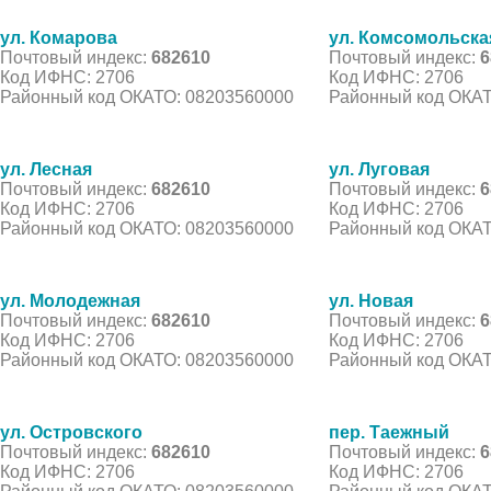
ул. Комарова
ул. Комсомольска
Почтовый индекс:
682610
Почтовый индекс:
6
Код ИФНС: 2706
Код ИФНС: 2706
Районный код ОКАТО: 08203560000
Районный код ОКАТ
ул. Лесная
ул. Луговая
Почтовый индекс:
682610
Почтовый индекс:
6
Код ИФНС: 2706
Код ИФНС: 2706
Районный код ОКАТО: 08203560000
Районный код ОКАТ
ул. Молодежная
ул. Новая
Почтовый индекс:
682610
Почтовый индекс:
6
Код ИФНС: 2706
Код ИФНС: 2706
Районный код ОКАТО: 08203560000
Районный код ОКАТ
ул. Островского
пер. Таежный
Почтовый индекс:
682610
Почтовый индекс:
6
Код ИФНС: 2706
Код ИФНС: 2706