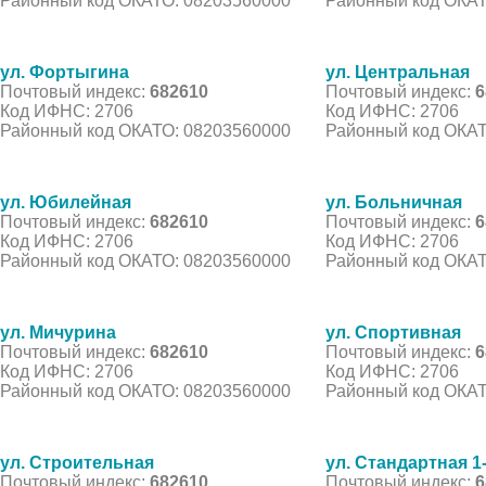
Районный код ОКАТО: 08203560000
Районный код ОКАТ
ул. Фортыгина
ул. Центральная
Почтовый индекс:
682610
Почтовый индекс:
6
Код ИФНС: 2706
Код ИФНС: 2706
Районный код ОКАТО: 08203560000
Районный код ОКАТ
ул. Юбилейная
ул. Больничная
Почтовый индекс:
682610
Почтовый индекс:
6
Код ИФНС: 2706
Код ИФНС: 2706
Районный код ОКАТО: 08203560000
Районный код ОКАТ
ул. Мичурина
ул. Спортивная
Почтовый индекс:
682610
Почтовый индекс:
6
Код ИФНС: 2706
Код ИФНС: 2706
Районный код ОКАТО: 08203560000
Районный код ОКАТ
ул. Строительная
ул. Стандартная 1
Почтовый индекс:
682610
Почтовый индекс:
6