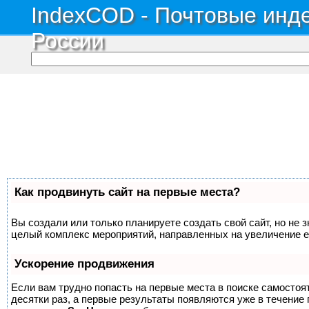
IndexCOD - Почтовые инде
России
Как продвинуть сайт на первые места?
Вы создали или только планируете создать свой сайт, но не з
целый комплекс мероприятий, направленных на увеличение е
Ускорение продвижения
Если вам трудно попасть на первые места в поиске самосто
десятки раз, а первые результаты появляются уже в течение п