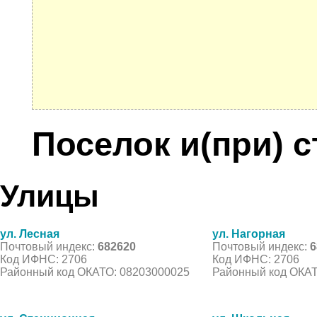
Поселок и(при) 
Улицы
ул. Лесная
ул. Нагорная
Почтовый индекс:
682620
Почтовый индекс:
6
Код ИФНС: 2706
Код ИФНС: 2706
Районный код ОКАТО: 08203000025
Районный код ОКАТ