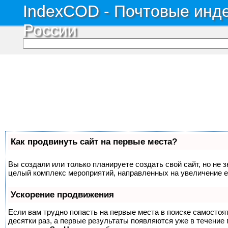
IndexCOD - Почтовые инде
России
Как продвинуть сайт на первые места?
Вы создали или только планируете создать свой сайт, но не з
целый комплекс мероприятий, направленных на увеличение е
Ускорение продвижения
Если вам трудно попасть на первые места в поиске самосто
десятки раз, а первые результаты появляются уже в течение п