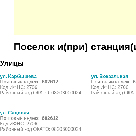
Поселок и(при) станция(
Улицы
ул. Карбышева
ул. Вокзальная
Почтовый индекс:
682612
Почтовый индекс:
6
Код ИФНС: 2706
Код ИФНС: 2706
Районный код ОКАТО: 08203000024
Районный код ОКАТ
ул. Садовая
Почтовый индекс:
682612
Код ИФНС: 2706
Районный код ОКАТО: 08203000024