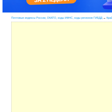
Почтовые индексы России, ОКАТО, коды ИФНС, коды регионов ГИБДД
→
Кра