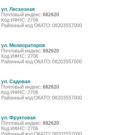
ул. Лесхозная
Почтовый индекс:
682620
Код ИФНС: 2706
Районный код ОКАТО: 08203557000
ул. Мелиораторов
Почтовый индекс:
682620
Код ИФНС: 2706
Районный код ОКАТО: 08203557000
ул. Садовая
Почтовый индекс:
682620
Код ИФНС: 2706
Районный код ОКАТО: 08203557000
ул. Фруктовая
Почтовый индекс:
682620
Код ИФНС: 2706
Районный код ОКАТО: 08203557000