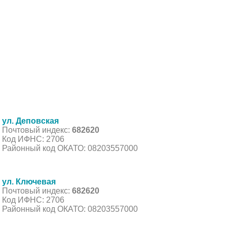
ул. Деповская
Почтовый индекс:
682620
Код ИФНС: 2706
Районный код ОКАТО: 08203557000
ул. Ключевая
Почтовый индекс:
682620
Код ИФНС: 2706
Районный код ОКАТО: 08203557000