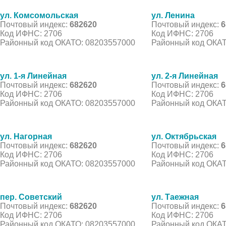
ул. Комсомольская
ул. Ленина
Почтовый индекс:
682620
Почтовый индекс:
6
Код ИФНС: 2706
Код ИФНС: 2706
Районный код ОКАТО: 08203557000
Районный код ОКАТ
ул. 1-я Линейная
ул. 2-я Линейная
Почтовый индекс:
682620
Почтовый индекс:
6
Код ИФНС: 2706
Код ИФНС: 2706
Районный код ОКАТО: 08203557000
Районный код ОКАТ
ул. Нагорная
ул. Октябрьская
Почтовый индекс:
682620
Почтовый индекс:
6
Код ИФНС: 2706
Код ИФНС: 2706
Районный код ОКАТО: 08203557000
Районный код ОКАТ
пер. Советский
ул. Таежная
Почтовый индекс:
682620
Почтовый индекс:
6
Код ИФНС: 2706
Код ИФНС: 2706
Районный код ОКАТО: 08203557000
Районный код ОКАТ