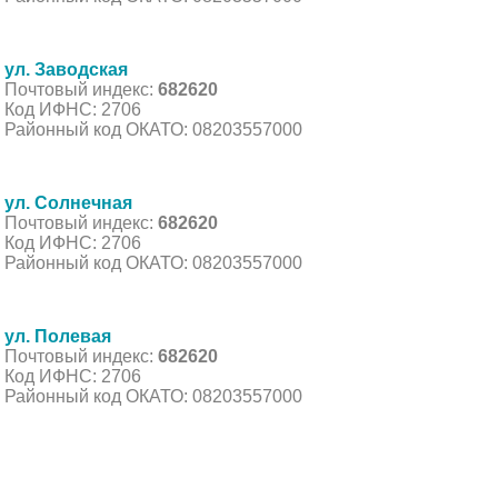
ул. Заводская
Почтовый индекс:
682620
Код ИФНС: 2706
Районный код ОКАТО: 08203557000
ул. Солнечная
Почтовый индекс:
682620
Код ИФНС: 2706
Районный код ОКАТО: 08203557000
ул. Полевая
Почтовый индекс:
682620
Код ИФНС: 2706
Районный код ОКАТО: 08203557000