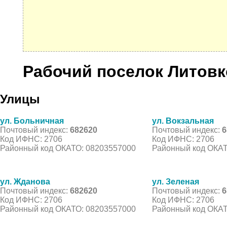
Рабочий поселок Литовк
Улицы
ул. Больничная
ул. Вокзальная
Почтовый индекс:
682620
Почтовый индекс:
6
Код ИФНС: 2706
Код ИФНС: 2706
Районный код ОКАТО: 08203557000
Районный код ОКАТ
ул. Жданова
ул. Зеленая
Почтовый индекс:
682620
Почтовый индекс:
6
Код ИФНС: 2706
Код ИФНС: 2706
Районный код ОКАТО: 08203557000
Районный код ОКАТ