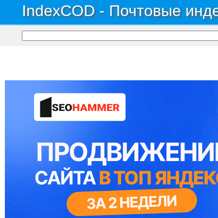
IndexCOD - Почтовые инде