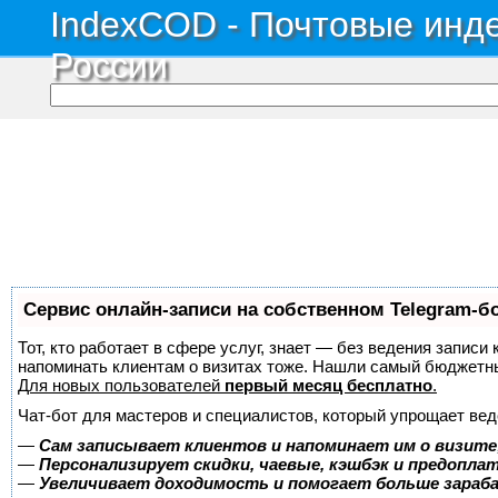
IndexCOD - Почтовые инде
России
Сервис онлайн-записи на собственном Telegram-б
Тот, кто работает в сфере услуг, знает — без ведения записи 
напоминать клиентам о визитах тоже. Нашли самый бюджетн
Для новых пользователей
первый месяц бесплатно
.
Чат-бот для мастеров и специалистов, который упрощает вед
—
Сам записывает клиентов и напоминает им о визите
—
Персонализирует скидки, чаевые, кэшбэк и предопла
—
Увеличивает доходимость и помогает больше зара