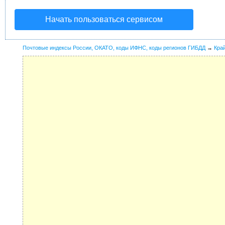
Начать пользоваться сервисом
Почтовые индексы России, ОКАТО, коды ИФНС, коды регионов ГИБДД
→
Кра