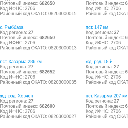
Почтовый индекс:
682650
Почтовый индекс:
6
Код ИФНС: 2706
Код ИФНС: 2706
Районный код ОКАТО: 08203000015
Районный код ОКАТ
с. Рыббаза
пст. 147 км
Код региона:
27
Код региона:
27
Почтовый индекс:
682650
Почтовый индекс:
6
Код ИФНС: 2706
Код ИФНС: 2706
Районный код ОКАТО: 08203000013
Районный код ОКАТ
пст. Казарма 286 км
жд_рзд. 18-й
Код региона:
27
Код региона:
27
Почтовый индекс:
682652
Почтовый индекс:
6
Код ИФНС: 2706
Код ИФНС: 2706
Районный код ОКАТО: 08203000035
Районный код ОКАТ
жд_рзд. Хевчен
пст. Казарма 207 км
Код региона:
27
Код региона:
27
Почтовый индекс:
682600
Почтовый индекс:
6
Код ИФНС: 2706
Код ИФНС: 2706
Районный код ОКАТО: 08203000027
Районный код ОКАТ