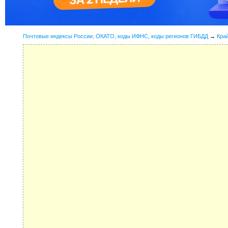
Почтовые индексы России, ОКАТО, коды ИФНС, коды регионов ГИБДД
→
Кра