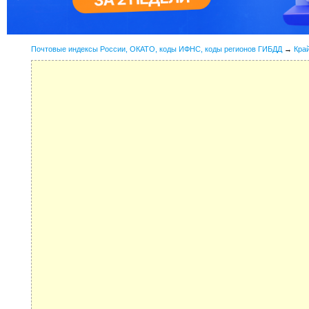
Почтовые индексы России, ОКАТО, коды ИФНС, коды регионов ГИБДД
→
Кра