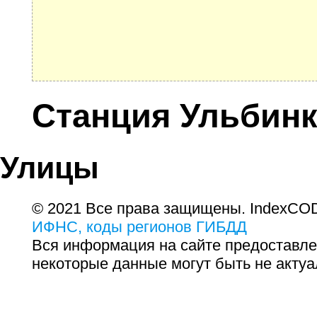
Станция Ульбин
Улицы
© 2021 Все права защищены. IndexCOD
ИФНС, коды регионов ГИБДД
Вся информация на сайте предоставле
некоторые данные могут быть не актуа