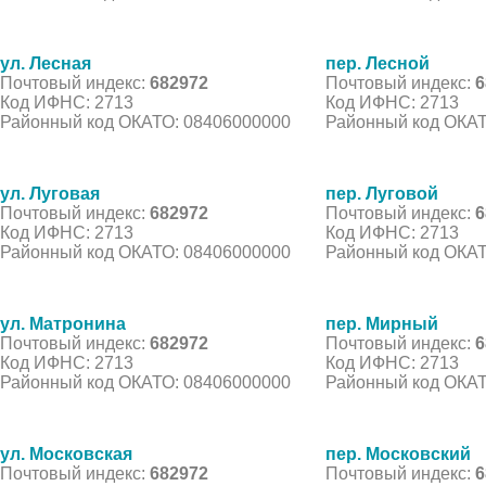
ул. Лесная
пер. Лесной
Почтовый индекс:
682972
Почтовый индекс:
6
Код ИФНС: 2713
Код ИФНС: 2713
Районный код ОКАТО: 08406000000
Районный код ОКАТ
ул. Луговая
пер. Луговой
Почтовый индекс:
682972
Почтовый индекс:
6
Код ИФНС: 2713
Код ИФНС: 2713
Районный код ОКАТО: 08406000000
Районный код ОКАТ
ул. Матронина
пер. Мирный
Почтовый индекс:
682972
Почтовый индекс:
6
Код ИФНС: 2713
Код ИФНС: 2713
Районный код ОКАТО: 08406000000
Районный код ОКАТ
ул. Московская
пер. Московский
Почтовый индекс:
682972
Почтовый индекс:
6