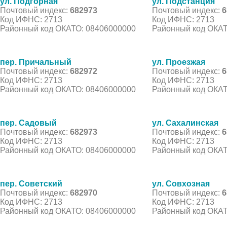
ул. Подгорная
ул. Подстанция
Почтовый индекс:
682973
Почтовый индекс:
6
Код ИФНС: 2713
Код ИФНС: 2713
Районный код ОКАТО: 08406000000
Районный код ОКАТ
пер. Причальный
ул. Проезжая
Почтовый индекс:
682972
Почтовый индекс:
6
Код ИФНС: 2713
Код ИФНС: 2713
Районный код ОКАТО: 08406000000
Районный код ОКАТ
пер. Садовый
ул. Сахалинская
Почтовый индекс:
682973
Почтовый индекс:
6
Код ИФНС: 2713
Код ИФНС: 2713
Районный код ОКАТО: 08406000000
Районный код ОКАТ
пер. Советский
ул. Совхозная
Почтовый индекс:
682970
Почтовый индекс:
6
Код ИФНС: 2713
Код ИФНС: 2713
Районный код ОКАТО: 08406000000
Районный код ОКАТ