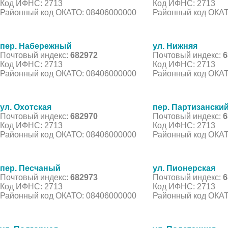
Код ИФНС: 2713
Код ИФНС: 2713
Районный код ОКАТО: 08406000000
Районный код ОКАТ
пер. Набережный
ул. Нижняя
Почтовый индекс:
682972
Почтовый индекс:
6
Код ИФНС: 2713
Код ИФНС: 2713
Районный код ОКАТО: 08406000000
Районный код ОКАТ
ул. Охотская
пер. Партизански
Почтовый индекс:
682970
Почтовый индекс:
6
Код ИФНС: 2713
Код ИФНС: 2713
Районный код ОКАТО: 08406000000
Районный код ОКАТ
пер. Песчаный
ул. Пионерская
Почтовый индекс:
682973
Почтовый индекс:
6
Код ИФНС: 2713
Код ИФНС: 2713
Районный код ОКАТО: 08406000000
Районный код ОКАТ