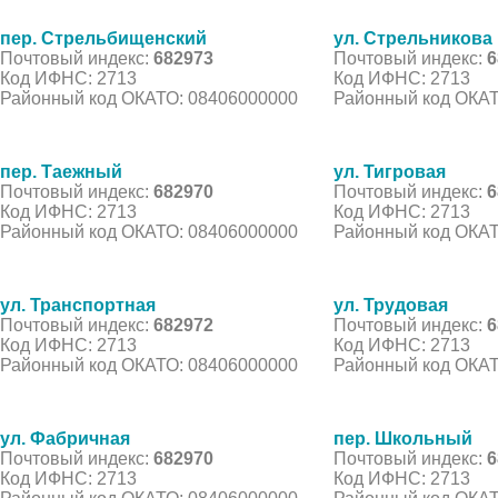
пер. Стрельбищенский
ул. Стрельникова
Почтовый индекс:
682973
Почтовый индекс:
6
Код ИФНС: 2713
Код ИФНС: 2713
Районный код ОКАТО: 08406000000
Районный код ОКАТ
пер. Таежный
ул. Тигровая
Почтовый индекс:
682970
Почтовый индекс:
6
Код ИФНС: 2713
Код ИФНС: 2713
Районный код ОКАТО: 08406000000
Районный код ОКАТ
ул. Транспортная
ул. Трудовая
Почтовый индекс:
682972
Почтовый индекс:
6
Код ИФНС: 2713
Код ИФНС: 2713
Районный код ОКАТО: 08406000000
Районный код ОКАТ
ул. Фабричная
пер. Школьный
Почтовый индекс:
682970
Почтовый индекс:
6
Код ИФНС: 2713
Код ИФНС: 2713