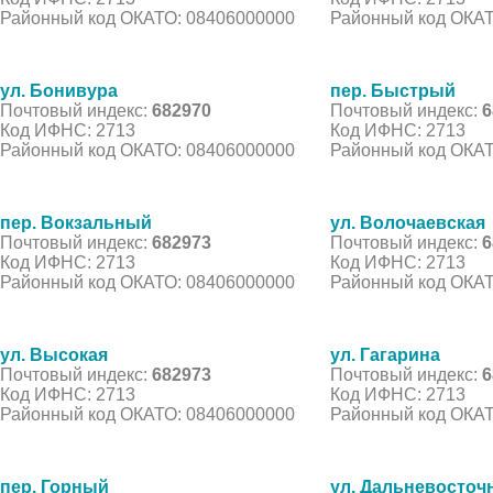
Районный код ОКАТО: 08406000000
Районный код ОКАТ
ул. Бонивура
пер. Быстрый
Почтовый индекс:
682970
Почтовый индекс:
6
Код ИФНС: 2713
Код ИФНС: 2713
Районный код ОКАТО: 08406000000
Районный код ОКАТ
пер. Вокзальный
ул. Волочаевская
Почтовый индекс:
682973
Почтовый индекс:
6
Код ИФНС: 2713
Код ИФНС: 2713
Районный код ОКАТО: 08406000000
Районный код ОКАТ
ул. Высокая
ул. Гагарина
Почтовый индекс:
682973
Почтовый индекс:
6
Код ИФНС: 2713
Код ИФНС: 2713
Районный код ОКАТО: 08406000000
Районный код ОКАТ
пер. Горный
ул. Дальневосточ