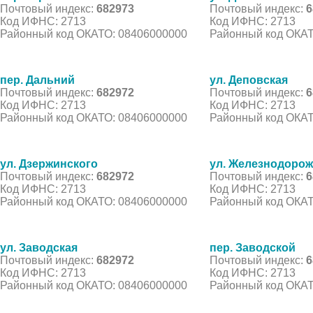
Почтовый индекс:
682973
Почтовый индекс:
6
Код ИФНС: 2713
Код ИФНС: 2713
Районный код ОКАТО: 08406000000
Районный код ОКАТ
пер. Дальний
ул. Деповская
Почтовый индекс:
682972
Почтовый индекс:
6
Код ИФНС: 2713
Код ИФНС: 2713
Районный код ОКАТО: 08406000000
Районный код ОКАТ
ул. Дзержинского
ул. Железнодоро
Почтовый индекс:
682972
Почтовый индекс:
6
Код ИФНС: 2713
Код ИФНС: 2713
Районный код ОКАТО: 08406000000
Районный код ОКАТ
ул. Заводская
пер. Заводской
Почтовый индекс:
682972
Почтовый индекс:
6
Код ИФНС: 2713
Код ИФНС: 2713
Районный код ОКАТО: 08406000000
Районный код ОКАТ