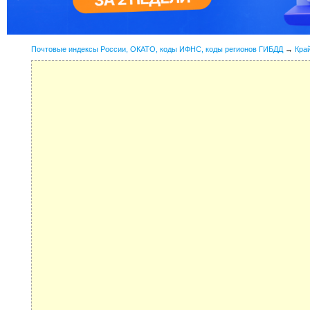
Почтовые индексы России, ОКАТО, коды ИФНС, коды регионов ГИБДД
→
Кра