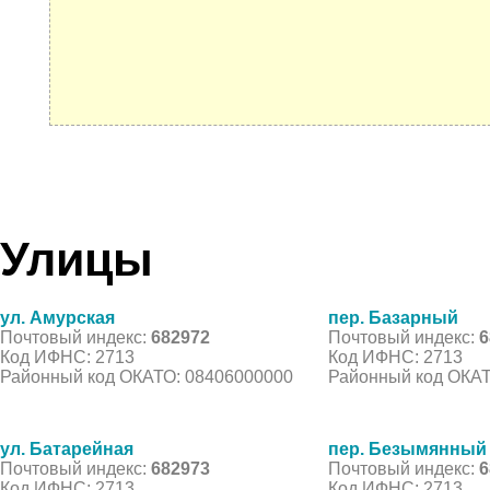
Улицы
ул. Амурская
пер. Базарный
Почтовый индекс:
682972
Почтовый индекс:
6
Код ИФНС: 2713
Код ИФНС: 2713
Районный код ОКАТО: 08406000000
Районный код ОКАТ
ул. Батарейная
пер. Безымянный
Почтовый индекс:
682973
Почтовый индекс:
6
Код ИФНС: 2713
Код ИФНС: 2713