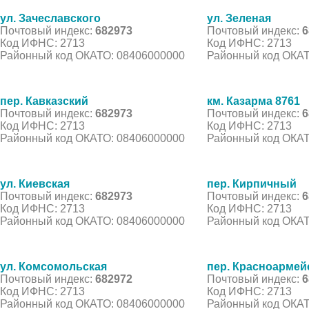
ул. Зачеславского
ул. Зеленая
Почтовый индекс:
682973
Почтовый индекс:
6
Код ИФНС: 2713
Код ИФНС: 2713
Районный код ОКАТО: 08406000000
Районный код ОКАТ
пер. Кавказский
км. Казарма 8761
Почтовый индекс:
682973
Почтовый индекс:
6
Код ИФНС: 2713
Код ИФНС: 2713
Районный код ОКАТО: 08406000000
Районный код ОКАТ
ул. Киевская
пер. Кирпичный
Почтовый индекс:
682973
Почтовый индекс:
6
Код ИФНС: 2713
Код ИФНС: 2713
Районный код ОКАТО: 08406000000
Районный код ОКАТ
ул. Комсомольская
пер. Красноармей
Почтовый индекс:
682972
Почтовый индекс:
6
Код ИФНС: 2713
Код ИФНС: 2713
Районный код ОКАТО: 08406000000
Районный код ОКАТ