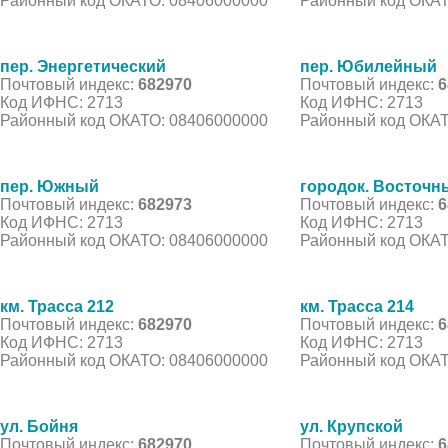
Районный код ОКАТО: 08406000000
Районный код ОКАТ
пер. Энергетический
пер. Юбилейный
Почтовый индекс:
682970
Почтовый индекс:
6
Код ИФНС: 2713
Код ИФНС: 2713
Районный код ОКАТО: 08406000000
Районный код ОКАТ
пер. Южный
городок. Восточн
Почтовый индекс:
682973
Почтовый индекс:
6
Код ИФНС: 2713
Код ИФНС: 2713
Районный код ОКАТО: 08406000000
Районный код ОКАТ
км. Трасса 212
км. Трасса 214
Почтовый индекс:
682970
Почтовый индекс:
6
Код ИФНС: 2713
Код ИФНС: 2713
Районный код ОКАТО: 08406000000
Районный код ОКАТ
ул. Бойня
ул. Крупской
Почтовый индекс:
682970
Почтовый индекс:
6