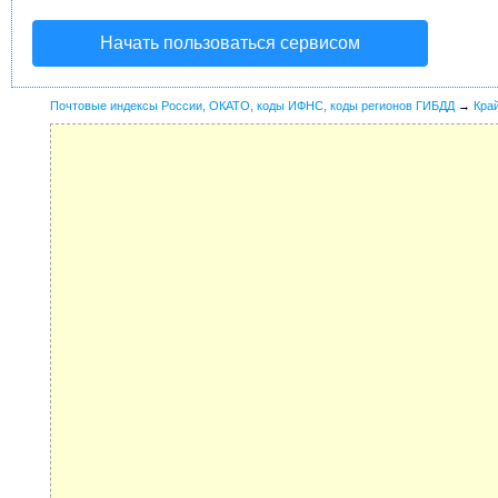
Начать пользоваться сервисом
Почтовые индексы России, ОКАТО, коды ИФНС, коды регионов ГИБДД
→
Кра