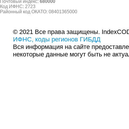
Почтовый индекс:
680000
Код ИФНС: 2723
Районный код ОКАТО: 08401365000
© 2021 Все права защищены. IndexCOD
ИФНС, коды регионов ГИБДД
Вся информация на сайте предоставле
некоторые данные могут быть не актуа