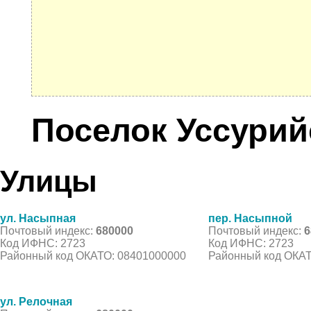
Поселок Уссурий
Улицы
ул. Насыпная
пер. Насыпной
Почтовый индекс:
680000
Почтовый индекс:
6
Код ИФНС: 2723
Код ИФНС: 2723
Районный код ОКАТО: 08401000000
Районный код ОКАТ
ул. Релочная