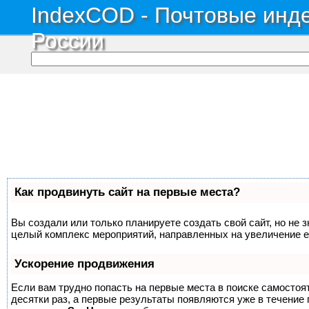
IndexCOD - Почтовые инде
России
Как продвинуть сайт на первые места?
Вы создали или только планируете создать свой сайт, но не з
целый комплекс мероприятий, направленных на увеличение е
Ускорение продвижения
Если вам трудно попасть на первые места в поиске самосто
десятки раз, а первые результаты появляются уже в течение п